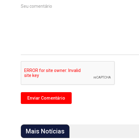
Mais Notícias