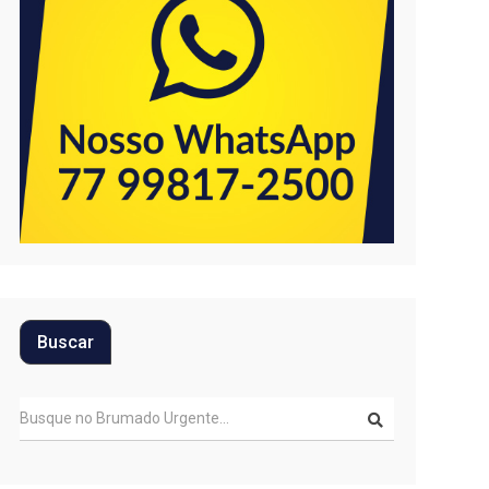
Buscar