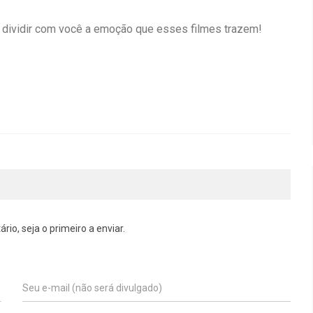
a dividir com você a emoção que esses filmes trazem!
o, seja o primeiro a enviar.