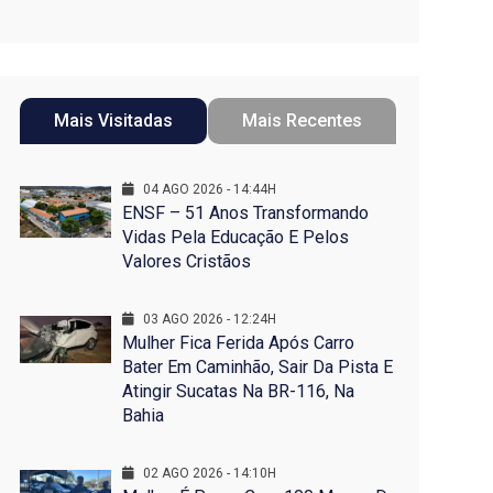
Mais Visitadas
Mais Recentes
04 AGO 2026 - 14:44H
ENSF – 51 Anos Transformando
Vidas Pela Educação E Pelos
Valores Cristãos
03 AGO 2026 - 12:24H
Mulher Fica Ferida Após Carro
Bater Em Caminhão, Sair Da Pista E
Atingir Sucatas Na BR-116, Na
Bahia
02 AGO 2026 - 14:10H