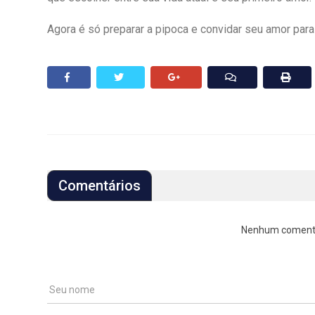
Agora é só preparar a pipoca e convidar seu amor par
Comentários
Nenhum comentári