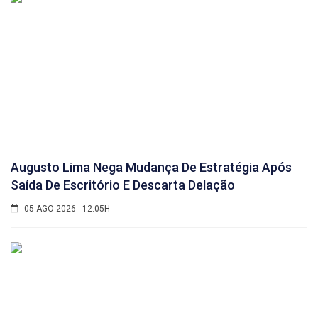
Augusto Lima Nega Mudança De Estratégia Após
Saída De Escritório E Descarta Delação
05 AGO 2026 - 12:05H