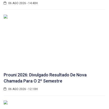
06 AGO 2026 - 14:40H
Prouni 2026: Divulgado Resultado De Nova
Chamada Para O 2º Semestre
06 AGO 2026 - 12:10H