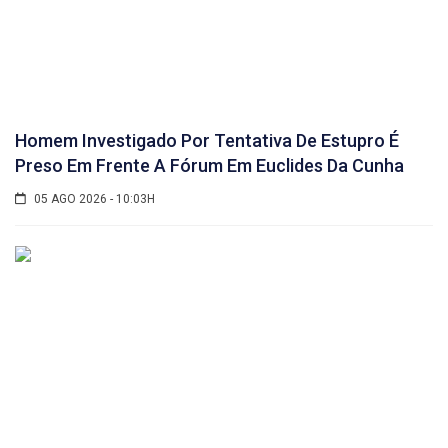
Homem Investigado Por Tentativa De Estupro É
Preso Em Frente A Fórum Em Euclides Da Cunha
05 AGO 2026 - 10:03H