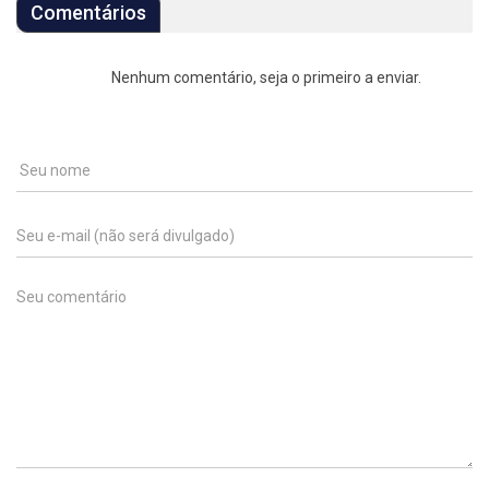
Comentários
Nenhum comentário, seja o primeiro a enviar.