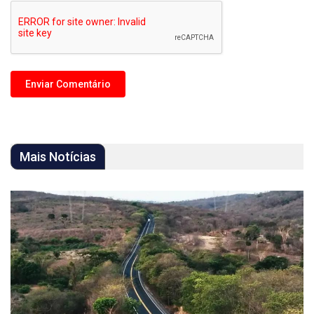
Mais Notícias