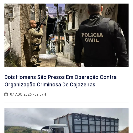
Dois Homens São Presos Em Operação Contra
Organização Criminosa De Cajazeiras
07 AGO 2026 - 09:57H