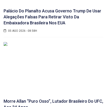
Palácio Do Planalto Acusa Governo Trump De Usar
Alegações Falsas Para Retirar Visto Da
Embaixadora Brasileira Nos EUA
05 AGO 2026 - 08:58H
Morre Allan “Puro Osso”, Lutador Brasileiro Do UFC,