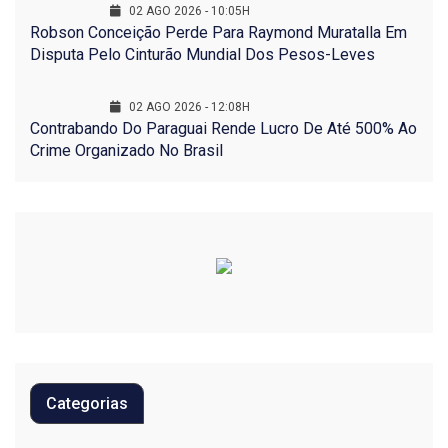
02 AGO 2026 - 10:05H
Robson Conceição Perde Para Raymond Muratalla Em
Disputa Pelo Cinturão Mundial Dos Pesos-Leves
02 AGO 2026 - 12:08H
Contrabando Do Paraguai Rende Lucro De Até 500% Ao
Crime Organizado No Brasil
Categorias