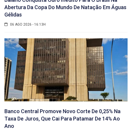
Abertura Da Copa Do Mundo De Natação Em Águas
Gélidas
06 AGO 2026 - 16:13H
Banco Central Promove Novo Corte De 0,25% Na
Taxa De Juros, Que Cai Para Patamar De 14% Ao
Ano