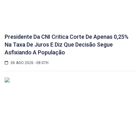
Presidente Da CNI Critica Corte De Apenas 0,25%
Na Taxa De Juros E Diz Que Decisão Segue
Asfixiando A População
06 AGO 2026 - 08:07H