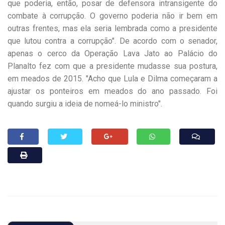
que poderia, então, posar de defensora intransigente do
combate à corrupção. O governo poderia não ir bem em
outras frentes, mas ela seria lembrada como a presidente
que lutou contra a corrupção". De acordo com o senador,
apenas o cerco da Operação Lava Jato ao Palácio do
Planalto fez com que a presidente mudasse sua postura,
em meados de 2015. "Acho que Lula e Dilma começaram a
ajustar os ponteiros em meados do ano passado. Foi
quando surgiu a ideia de nomeá-lo ministro".