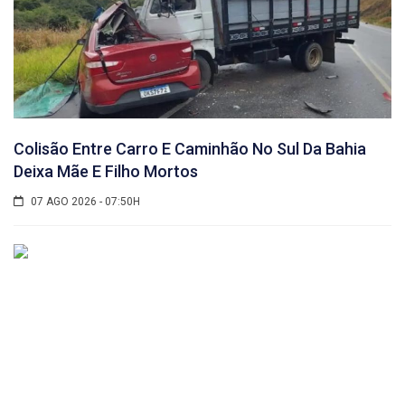
Colisão Entre Carro E Caminhão No Sul Da Bahia
Deixa Mãe E Filho Mortos
07 AGO 2026 - 07:50H