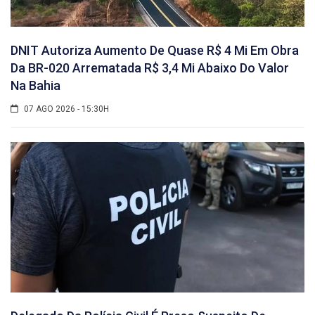
DNIT Autoriza Aumento De Quase R$ 4 Mi Em Obra
Da BR-020 Arrematada R$ 3,4 Mi Abaixo Do Valor
Na Bahia
07 AGO 2026 - 15:30H