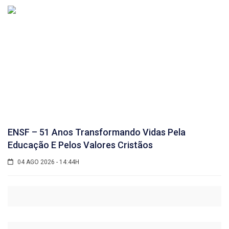
ENSF – 51 Anos Transformando Vidas Pela
Educação E Pelos Valores Cristãos
04 AGO 2026 - 14:44H