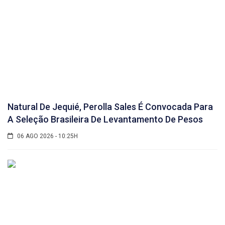
Natural De Jequié, Perolla Sales É Convocada Para
A Seleção Brasileira De Levantamento De Pesos
06 AGO 2026 - 10:25H