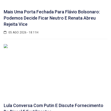
Mais Uma Porta Fechada Para Flávio Bolsonaro:
Podemos Decide Ficar Neutro E Renata Abreu
Rejeita Vice
05 AGO 2026 - 18:11H
Lula Conversa Com Putin E Discute Fornecimento