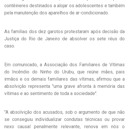
contêineres destinados a alojar os adolescentes e também
pela manutenção dos aparelhos de ar-condicionado.
As famílias dos dez garotos protestaram após decisão da
Justiça do Rio de Janeiro de absolver os sete réus do
caso.
Em comunicado, a Associação dos Familiares de Vítimas
do Incêndio do Ninho do Urubu, que reúne mães, pais
irmãos e os demais familiares das vítimas, afirmou que a
absolvição representa "uma grave afronta à memória das
vítimas e ao sentimento de toda a sociedade".
"A absolvição dos acusados, sob o argumento de que não
se conseguiu individualizar condutas técnicas ou provar
nexo causal penalmente relevante, renova em nós o