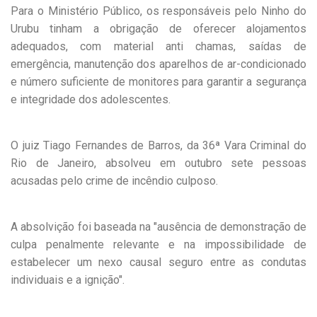
Para o Ministério Público, os responsáveis pelo Ninho do
Urubu tinham a obrigação de oferecer alojamentos
adequados, com material anti chamas, saídas de
emergência, manutenção dos aparelhos de ar-condicionado
e número suficiente de monitores para garantir a segurança
e integridade dos adolescentes.
O juiz Tiago Fernandes de Barros, da 36ª Vara Criminal do
Rio de Janeiro, absolveu em outubro sete pessoas
acusadas pelo crime de incêndio culposo.
A absolvição foi baseada na "ausência de demonstração de
culpa penalmente relevante e na impossibilidade de
estabelecer um nexo causal seguro entre as condutas
individuais e a ignição".