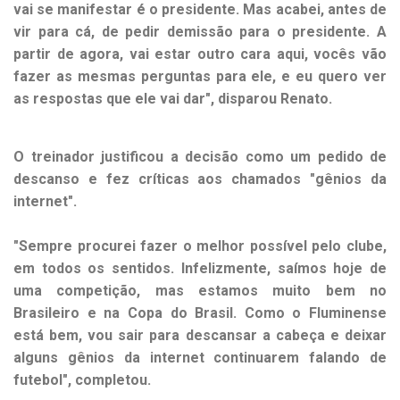
vai se manifestar é o presidente. Mas acabei, antes de
vir para cá, de pedir demissão para o presidente. A
partir de agora, vai estar outro cara aqui, vocês vão
fazer as mesmas perguntas para ele, e eu quero ver
as respostas que ele vai dar", disparou Renato.
O treinador justificou a decisão como um pedido de
descanso e fez críticas aos chamados "gênios da
internet".
"Sempre procurei fazer o melhor possível pelo clube,
em todos os sentidos. Infelizmente, saímos hoje de
uma competição, mas estamos muito bem no
Brasileiro e na Copa do Brasil. Como o Fluminense
está bem, vou sair para descansar a cabeça e deixar
alguns gênios da internet continuarem falando de
futebol", completou.