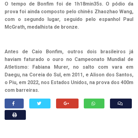
O tempo de Bonfim foi de 1h18min35s. O pódio da
prova foi ainda composto pelo chinês Zhaozhao Wang,
com o segundo lugar, seguido pelo espanhol Paul
McGrath, medalhista de bronze.
Antes de Caio Bonfim, outros dois brasileiros já
haviam faturado o ouro no Campeonato Mundial de
Atletismo: Fabiana Murer, no salto com vara em
Daegu, na Coreia do Sul, em 2011, e Alison dos Santos,
o Piu, em 2022, nos Estados Unidos, na prova dos 400m
com barreiras.