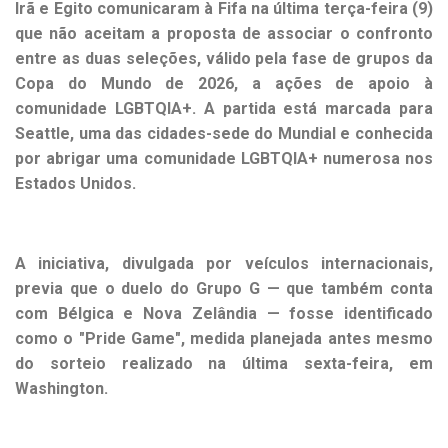
Irã e Egito comunicaram à Fifa na última terça-feira (9)
que não aceitam a proposta de associar o confronto
entre as duas seleções, válido pela fase de grupos da
Copa do Mundo de 2026, a ações de apoio à
comunidade LGBTQIA+. A partida está marcada para
Seattle, uma das cidades-sede do Mundial e conhecida
por abrigar uma comunidade LGBTQIA+ numerosa nos
Estados Unidos.
A iniciativa, divulgada por veículos internacionais,
previa que o duelo do Grupo G — que também conta
com Bélgica e Nova Zelândia — fosse identificado
como o "Pride Game", medida planejada antes mesmo
do sorteio realizado na última sexta-feira, em
Washington.