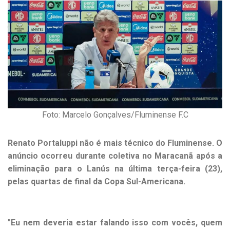
Foto: Marcelo Gonçalves/Fluminense F.C
Renato Portaluppi não é mais técnico do Fluminense. O
anúncio ocorreu durante coletiva no Maracanã após a
eliminação para o Lanús na última terça-feira (23),
pelas quartas de final da Copa Sul-Americana.
"Eu nem deveria estar falando isso com vocês, quem