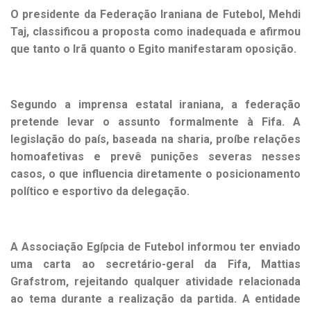
O presidente da Federação Iraniana de Futebol, Mehdi
Taj, classificou a proposta como inadequada e afirmou
que tanto o Irã quanto o Egito manifestaram oposição.
Segundo a imprensa estatal iraniana, a federação
pretende levar o assunto formalmente à Fifa. A
legislação do país, baseada na sharia, proíbe relações
homoafetivas e prevê punições severas nesses
casos, o que influencia diretamente o posicionamento
político e esportivo da delegação.
A Associação Egípcia de Futebol informou ter enviado
uma carta ao secretário-geral da Fifa, Mattias
Grafstrom, rejeitando qualquer atividade relacionada
ao tema durante a realização da partida. A entidade