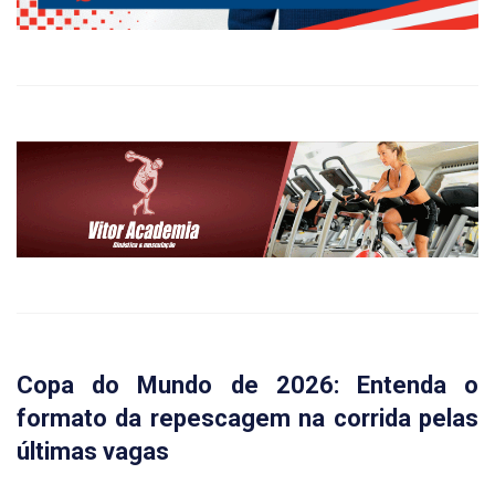
Copa do Mundo de 2026: Entenda o
formato da repescagem na corrida pelas
últimas vagas