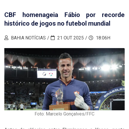
CBF homenageia Fábio por recorde
histórico de jogos no futebol mundial
BAHIA NOTÍCIAS
21 OUT 2025
18:06H
Foto: Marcelo Gonçalves/FFC