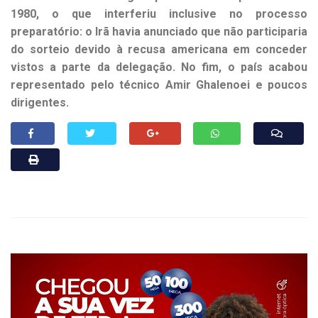
1980, o que interferiu inclusive no processo
preparatório: o Irã havia anunciado que não participaria
do sorteio devido à recusa americana em conceder
vistos a parte da delegação. No fim, o país acabou
representado pelo técnico Amir Ghalenoei e poucos
dirigentes.