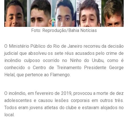
Foto: Reprodução/Bahia Notícias
O Ministério Público do Rio de Janeiro recorreu da decisão
judicial que absolveu os sete réus acusados pelo crime de
incêndio culposo ocorrido no Ninho do Urubu, como é
conhecido o Centro de Treinamento Presidente George
Helal, que pertence ao Flamengo.
O incêndio, em fevereiro de 2019, provocou a morte de dez
adolescentes e causou lesões corporais em outros três.
Todos eram jovens atletas do clube e estavam alojados no
local.