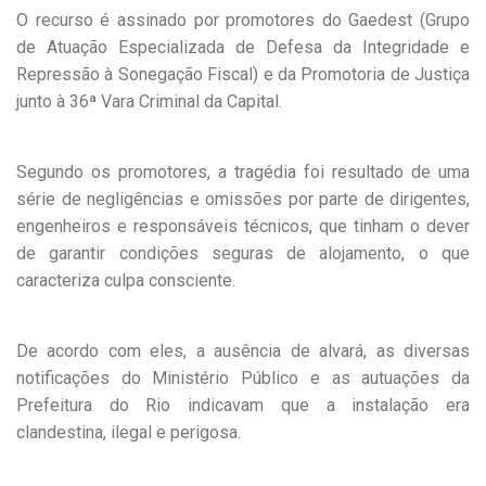
O recurso é assinado por promotores do Gaedest (Grupo
de Atuação Especializada de Defesa da Integridade e
Repressão à Sonegação Fiscal) e da Promotoria de Justiça
junto à 36ª Vara Criminal da Capital.
Segundo os promotores, a tragédia foi resultado de uma
série de negligências e omissões por parte de dirigentes,
engenheiros e responsáveis técnicos, que tinham o dever
de garantir condições seguras de alojamento, o que
caracteriza culpa consciente.
De acordo com eles, a ausência de alvará, as diversas
notificações do Ministério Público e as autuações da
Prefeitura do Rio indicavam que a instalação era
clandestina, ilegal e perigosa.