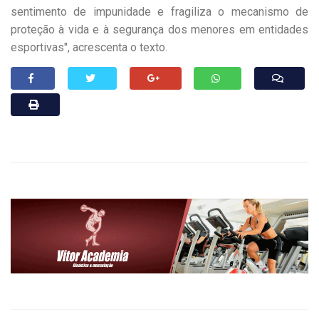
sentimento de impunidade e fragiliza o mecanismo de
proteção à vida e à segurança dos menores em entidades
esportivas", acrescenta o texto.