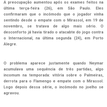
A preocupação aumentou após os exames feitos na
última terça-feira (26), em São Paulo. Eles
confirmaram que o incômodo que o jogador vinha
sentindo desde o empate com o Mirassol, em 19 de
novembro, se tratava de algo mais sério. O
desconforto já havia tirado o atacabte do jogo contra
o Internacional, na última segunda (24), em Porto
Alegre.
O problema aparece justamente quando Neymar
acumulava uma sequência de três partidas, algo
incomum na temporada: vitória sobre o Palmeiras,
derrota para o Flamengo e empate com o Mirassol.
Logo depois dessa série, o incômodo no joelho se
agravou.