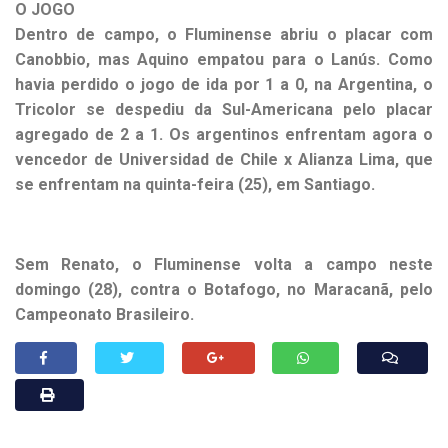
O JOGO
Dentro de campo, o Fluminense abriu o placar com
Canobbio, mas Aquino empatou para o Lanús. Como
havia perdido o jogo de ida por 1 a 0, na Argentina, o
Tricolor se despediu da Sul-Americana pelo placar
agregado de 2 a 1. Os argentinos enfrentam agora o
vencedor de Universidad de Chile x Alianza Lima, que
se enfrentam na quinta-feira (25), em Santiago.
Sem Renato, o Fluminense volta a campo neste
domingo (28), contra o Botafogo, no Maracanã, pelo
Campeonato Brasileiro.