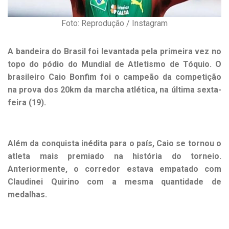
Foto: Reprodução / Instagram
A bandeira do Brasil foi levantada pela primeira vez no
topo do pódio do Mundial de Atletismo de Tóquio. O
brasileiro Caio Bonfim foi o campeão da competição
na prova dos 20km da marcha atlética, na última sexta-
feira (19).
Além da conquista inédita para o país, Caio se tornou o
atleta mais premiado na história do torneio.
Anteriormente, o corredor estava empatado com
Claudinei Quirino com a mesma quantidade de
medalhas.