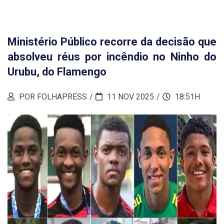
Ministério Público recorre da decisão que
absolveu réus por incêndio no Ninho do
Urubu, do Flamengo
POR FOLHAPRESS
11 NOV 2025
18:51H