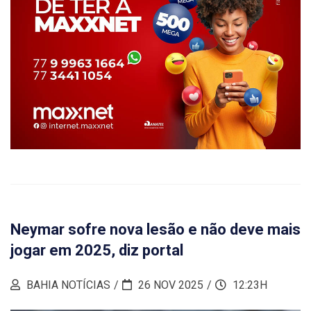
Neymar sofre nova lesão e não deve mais
jogar em 2025, diz portal
BAHIA NOTÍCIAS
26 NOV 2025
12:23H