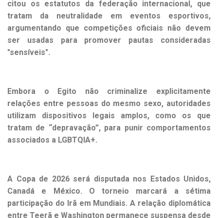
citou os estatutos da federação internacional, que
tratam da neutralidade em eventos esportivos,
argumentando que competições oficiais não devem
ser usadas para promover pautas consideradas
"sensíveis".
Embora o Egito não criminalize explicitamente
relações entre pessoas do mesmo sexo, autoridades
utilizam dispositivos legais amplos, como os que
tratam de “depravação”, para punir comportamentos
associados a LGBTQIA+.
A Copa de 2026 será disputada nos Estados Unidos,
Canadá e México. O torneio marcará a sétima
participação do Irã em Mundiais. A relação diplomática
entre Teerã e Washington permanece suspensa desde