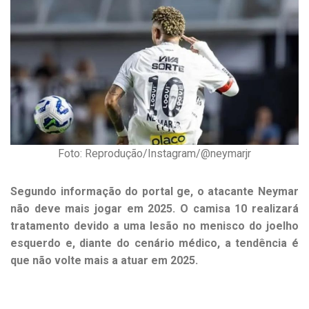
Foto: Reprodução/Instagram/@neymarjr
Segundo informação do portal ge, o atacante Neymar
não deve mais jogar em 2025. O camisa 10 realizará
tratamento devido a uma lesão no menisco do joelho
esquerdo e, diante do cenário médico, a tendência é
que não volte mais a atuar em 2025.