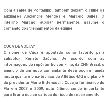
Com a saída de Portaluppi, também deixam o clube os
auxiliares Alexandre Mendes e Marcelo Salles. O
interino Marcão, auxiliar permanente, assume o
comando dos treinamentos da equipe.
CUCA DE VOLTA?
O nome de Cuca é apontado como favorito para
substituir Renato Gaúcho. De acordo com as
informações do repórter Edison Filho, da CNN Brasil, o
anúncio de um novo comandante deve ocorrer ainda
nesta quarta e o ex-técnico do Atlético-MG é o plano A
do presidente Mário Bittencourt. Cuca já foi técnico do
Flu em 2008 e 2009, este último, sendo importante
para tirar a equipe carioca do risco de rebaixamento.