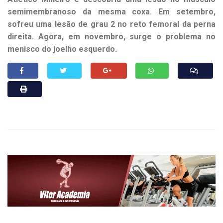
semimembranoso da mesma coxa. Em setembro,
sofreu uma lesão de grau 2 no reto femoral da perna
direita. Agora, em novembro, surge o problema no
menisco do joelho esquerdo.