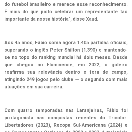
do futebol brasileiro e merece esse reconhecimento.
É mais do que justo celebrar um representante tão
importante da nossa história", disse Xaud.
Aos 45 anos, Fábio soma agora 1.405 partidas oficiais,
superando o inglês Peter Shilton (1.390) e mantendo-
se no topo do ranking mundial há dois meses. Desde
que chegou ao Fluminense, em 2022, o goleiro
reafirma sua relevância dentro e fora de campo,
atingindo 249 jogos pelo clube — o segundo com mais
atuações em sua carreira.
Com quatro temporadas nas Laranjeiras, Fábio foi
protagonista nas conquistas recentes do Tricolor:
Libertadores (2023), Recopa Sul-Americana (2024) e