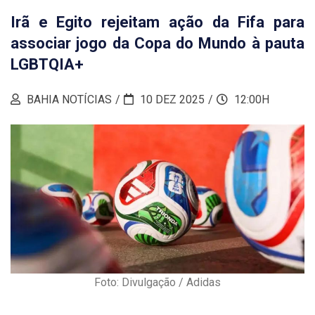
Irã e Egito rejeitam ação da Fifa para
associar jogo da Copa do Mundo à pauta
LGBTQIA+
BAHIA NOTÍCIAS
10 DEZ 2025
12:00H
Foto: Divulgação / Adidas