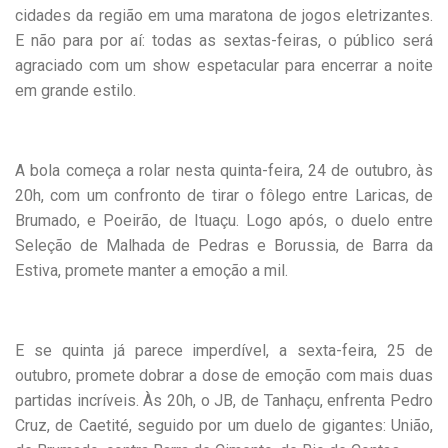
cidades da região em uma maratona de jogos eletrizantes.
E não para por aí: todas as sextas-feiras, o público será
agraciado com um show espetacular para encerrar a noite
em grande estilo.
A bola começa a rolar nesta quinta-feira, 24 de outubro, às
20h, com um confronto de tirar o fôlego entre Laricas, de
Brumado, e Poeirão, de Ituaçu. Logo após, o duelo entre
Seleção de Malhada de Pedras e Borussia, de Barra da
Estiva, promete manter a emoção a mil.
E se quinta já parece imperdível, a sexta-feira, 25 de
outubro, promete dobrar a dose de emoção com mais duas
partidas incríveis. Às 20h, o JB, de Tanhaçu, enfrenta Pedro
Cruz, de Caetité, seguido por um duelo de gigantes: União,