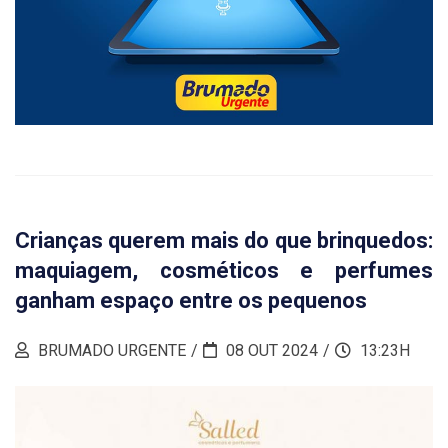
Crianças querem mais do que brinquedos:
maquiagem, cosméticos e perfumes
ganham espaço entre os pequenos
BRUMADO URGENTE
08 OUT 2024
13:23H