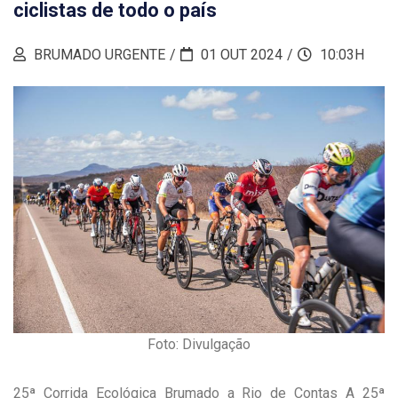
ciclistas de todo o país
BRUMADO URGENTE
01 OUT 2024
10:03H
Foto: Divulgação
25ª Corrida Ecológica Brumado a Rio de Contas A 25ª