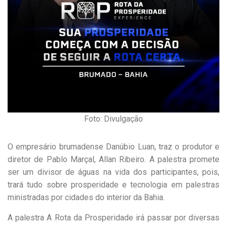
Foto: Divulgação
O empresário brumadense Danúbio Luan, traz o produtor e
diretor de Pablo Marçal, Allan Ribeiro. A palestra promete
ser um divisor de águas na vida dos participantes, pois,
trará tudo sobre prosperidade e tecnologia em palestras
ministradas por cidades do interior da Bahia.
A palestra A Rota da Prosperidade irá passar por diversas