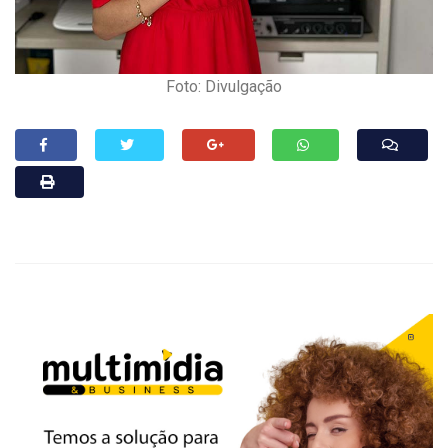
Foto: Divulgação