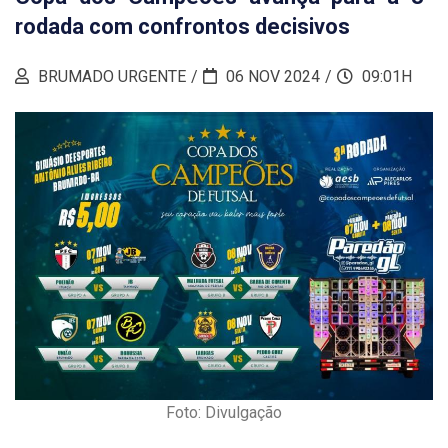
rodada com confrontos decisivos
BRUMADO URGENTE
06 NOV 2024
09:01H
Foto: Divulgação