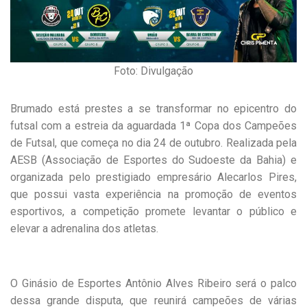
Foto: Divulgação
Brumado está prestes a se transformar no epicentro do
futsal com a estreia da aguardada 1ª Copa dos Campeões
de Futsal, que começa no dia 24 de outubro. Realizada pela
AESB (Associação de Esportes do Sudoeste da Bahia) e
organizada pelo prestigiado empresário Alecarlos Pires,
que possui vasta experiência na promoção de eventos
esportivos, a competição promete levantar o público e
elevar a adrenalina dos atletas.
O Ginásio de Esportes Antônio Alves Ribeiro será o palco
dessa grande disputa, que reunirá campeões de várias