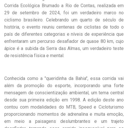
Corrida Ecológica Brumado a Rio de Contas, realizada em
29 de setembro de 2024, foi um verdadeiro marco no
ciclismo brasileiro. Celebrando um quarto de século de
história, o evento reuniu centenas de ciclistas de todo o
país de diferentes categorias e níveis de experiência que
enfrentaram um percurso desafiador de quase 80 km, cujo
ápice é a subida da Serra das Almas, um verdadeiro teste
de resistência física e mental.
Conhecida como a "queridinha da Bahia", essa corrida vai
além da promoção do esporte, incorporando uma forte
mensagem de conscientização ambiental, um tema central
desde sua primeira edição em 1998. A edição deste ano
contou com modalidades do MTB, Speed e Cicloturismo
proporcionando momentos de adrenalina e muita emoção,
em meio a paisagens deslumbrantes e um trajeto