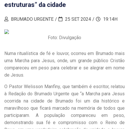
estruturas” da cidade
BRUMADO URGENTE
25 SET 2024
19:14H
Foto: Divulgação
Numa ritualística de fé e louvor, ocorreu em Brumado mais
uma Marcha para Jesus, onde, um grande público Cristão
compareceu em peso para celebrar e se alegrar em nome
de Jesus.
O Pastor Welisson Manfiny, que também é escritor, relatou
à Redação do Brumado Urgente que “a Marcha para Jesus
ocorrida na cidade de Brumado foi um dia histórico e
maravilhoso que ficará marcado na memória de todos que
participaram. A população compareceu em peso,
demonstrando sua fé e compromisso com o Reino de