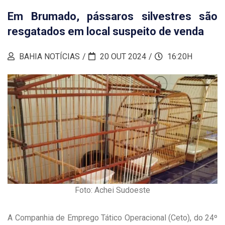
Em Brumado, pássaros silvestres são
resgatados em local suspeito de venda
BAHIA NOTÍCIAS
20 OUT 2024
16:20H
Foto: Achei Sudoeste
A Companhia de Emprego Tático Operacional (Ceto), do 24º