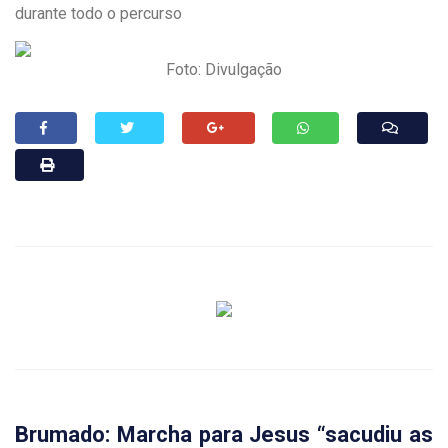
durante todo o percurso
Foto: Divulgação
Brumado: Marcha para Jesus “sacudiu as