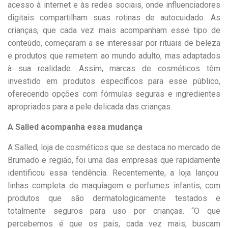
acesso à internet e às redes sociais, onde influenciadores
digitais compartilham suas rotinas de autocuidado. As
crianças, que cada vez mais acompanham esse tipo de
conteúdo, começaram a se interessar por rituais de beleza
e produtos que remetem ao mundo adulto, mas adaptados
à sua realidade. Assim, marcas de cosméticos têm
investido em produtos específicos para esse público,
oferecendo opções com fórmulas seguras e ingredientes
apropriados para a pele delicada das crianças.
A Salled acompanha essa mudança
A Salled, loja de cosméticos que se destaca no mercado de
Brumado e região, foi uma das empresas que rapidamente
identificou essa tendência. Recentemente, a loja lançou
linhas completa de maquiagem e perfumes infantis, com
produtos que são dermatologicamente testados e
totalmente seguros para uso por crianças. “O que
percebemos é que os pais, cada vez mais, buscam