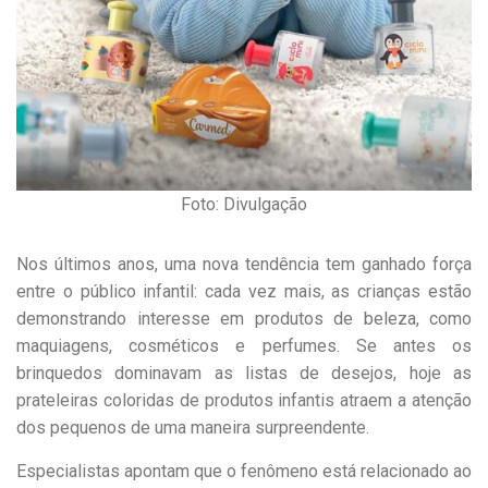
Foto: Divulgação
Nos últimos anos, uma nova tendência tem ganhado força
entre o público infantil: cada vez mais, as crianças estão
demonstrando interesse em produtos de beleza, como
maquiagens, cosméticos e perfumes. Se antes os
brinquedos dominavam as listas de desejos, hoje as
prateleiras coloridas de produtos infantis atraem a atenção
dos pequenos de uma maneira surpreendente.
Especialistas apontam que o fenômeno está relacionado ao