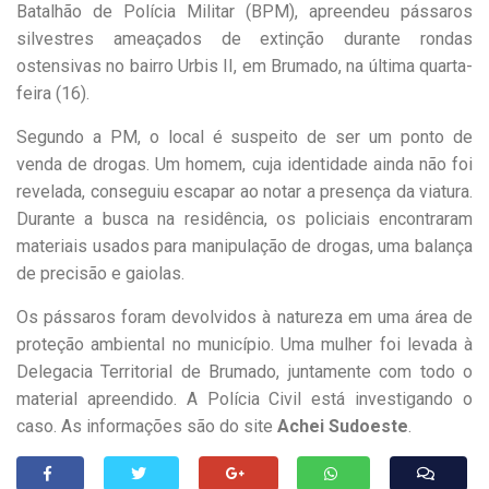
Batalhão de Polícia Militar (BPM), apreendeu pássaros
silvestres ameaçados de extinção durante rondas
ostensivas no bairro Urbis II, em Brumado, na última quarta-
feira (16).
Segundo a PM, o local é suspeito de ser um ponto de
venda de drogas. Um homem, cuja identidade ainda não foi
revelada, conseguiu escapar ao notar a presença da viatura.
Durante a busca na residência, os policiais encontraram
materiais usados para manipulação de drogas, uma balança
de precisão e gaiolas.
Os pássaros foram devolvidos à natureza em uma área de
proteção ambiental no município. Uma mulher foi levada à
Delegacia Territorial de Brumado, juntamente com todo o
material apreendido. A Polícia Civil está investigando o
caso. As informações são do site
Achei Sudoeste
.