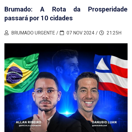
Brumado: A Rota da Prosperidade
passará por 10 cidades
BRUMADO URGENTE
07 NOV 2024
21:25H