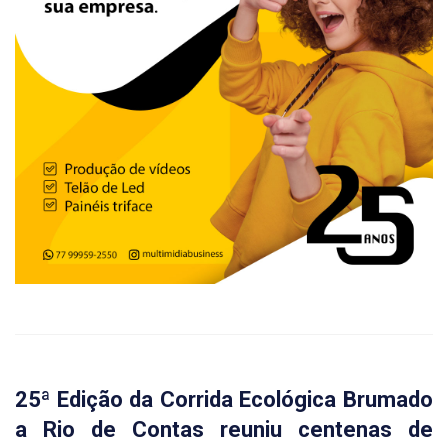
25ª Edição da Corrida Ecológica Brumado
a Rio de Contas reuniu centenas de