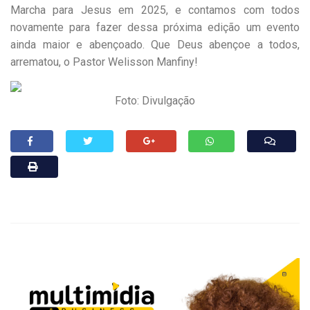
Marcha para Jesus em 2025, e contamos com todos
novamente para fazer dessa próxima edição um evento
ainda maior e abençoado. Que Deus abençoe a todos,
arrematou, o Pastor Welisson Manfiny!
Foto: Divulgação