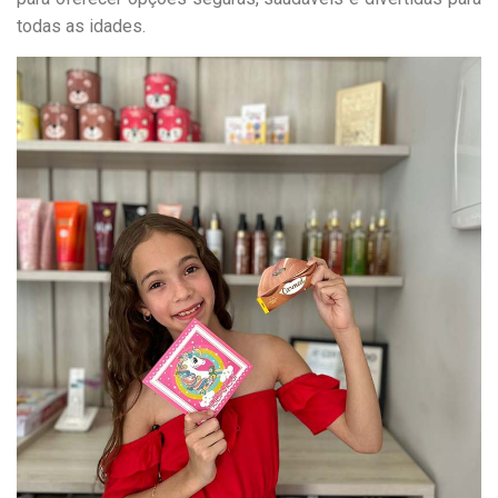
todas as idades.