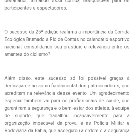
desafiador, tornando essa corrida inesquecível para os
participantes e espectadores.
O sucesso da 25ª edição reafirma a importância da Corrida
Ecológica Brumado a Rio de Contas no calendário esportivo
nacional, consolidando seu prestígio e relevância entre os
amantes do ciclismo?
Além disso, este sucesso só foi possível graças à
dedicação e ao apoio fundamental dos patrocinadores, que
acreditam na relevância desse evento. Um agradecimento
especial também vai para os profissionais de saúde, que
garantiram a segurança e o bem-estar dos atletas; à equipe
de suporte, que trabalhou incansavelmente para a
organização impecável da prova; e às Polícia Militar e
Rodoviária da Bahia, que assegurou a ordem e a segurança