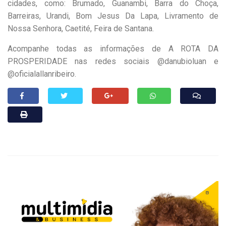
cidades, como: Brumado, Guanambi, Barra do Choça,
Barreiras, Urandi, Bom Jesus Da Lapa, Livramento de
Nossa Senhora, Caetité, Feira de Santana.
Acompanhe todas as informações de A ROTA DA
PROSPERIDADE nas redes sociais @danubioluan e
@oficialallanribeiro.