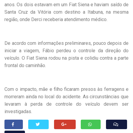
anos. Os dois estavam em um Fiat Siena e haviam saído de
Santa Cruz da Vitória com destino a Itabuna, na mesma
região, onde Derci receberia atendimento médico.
De acordo com informações preliminares, pouco depois de
iniciar a viagem, Fábio perdeu o controle da direção do
veículo. O Fiat Siena rodou na pista e colidiu contra a parte
frontal do caminhão.
Com o impacto, mãe e filho ficaram presos às ferragens e
morreram ainda no local do acidente. As circunstâncias que
levaram à perda de controle do veículo devem ser
investigadas.