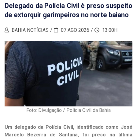
Delegado da Polícia Civil é preso suspeito
de extorquir garimpeiros no norte baiano
BAHIA NOTÍCIAS
07 AGO 2026
13:00H
Foto: Divulgação / Polícia Civil da Bahia
Um delegado da Polícia Civil, identificado como José
Marcelo Bezerra de Santana, foi preso na última