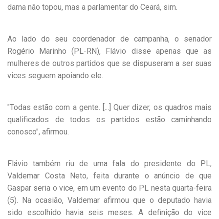
dama não topou, mas a parlamentar do Ceará, sim.
Ao lado do seu coordenador de campanha, o senador
Rogério Marinho (PL-RN), Flávio disse apenas que as
mulheres de outros partidos que se dispuseram a ser suas
vices seguem apoiando ele.
"Todas estão com a gente. [...] Quer dizer, os quadros mais
qualificados de todos os partidos estão caminhando
conosco", afirmou.
Flávio também riu de uma fala do presidente do PL,
Valdemar Costa Neto, feita durante o anúncio de que
Gaspar seria o vice, em um evento do PL nesta quarta-feira
(5). Na ocasião, Valdemar afirmou que o deputado havia
sido escolhido havia seis meses. A definição do vice