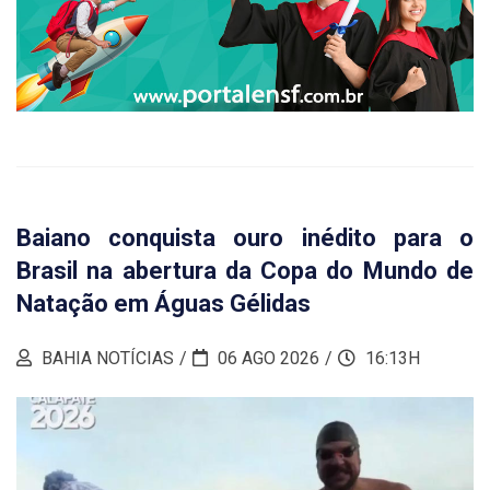
Baiano conquista ouro inédito para o
Brasil na abertura da Copa do Mundo de
Natação em Águas Gélidas
BAHIA NOTÍCIAS
06 AGO 2026
16:13H