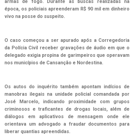
armas de fogo. Durante as buscas realizadas na
época, os policiais apreenderam R$ 90 mil em dinheiro
vivo na posse do suspeito.
O caso começou a ser apurado após a Corregedoria
da Polícia Civil receber gravações de áudio em que o
delegado exigia propina de garimpeiros que operavam
nos municípios de Cansanção e Nordestina.
Os autos do inquérito também apontam indícios de
manobras ilegais na unidade policial comandada por
José Marcelo, indicando proximidade com grupos
criminosos e traficantes de drogas locais, além de
diálogos em aplicativos de mensagem onde ele
orientava um advogado a fraudar documentos para
liberar quantias apreendidas.