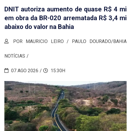
DNIT autoriza aumento de quase R$ 4 mi
em obra da BR-020 arrematada R$ 3,4 mi
abaixo do valor na Bahia
POR MAURICIO LEIRO / PAULO DOURADO/BAHIA
NOTÍCIAS
07 AGO 2026
15:30H