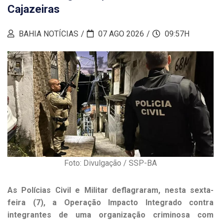
Cajazeiras
BAHIA NOTÍCIAS
07 AGO 2026
09:57H
Foto: Divulgação / SSP-BA
As Polícias Civil e Militar deflagraram, nesta sexta-
feira (7), a Operação Impacto Integrado contra
integrantes de uma organização criminosa com