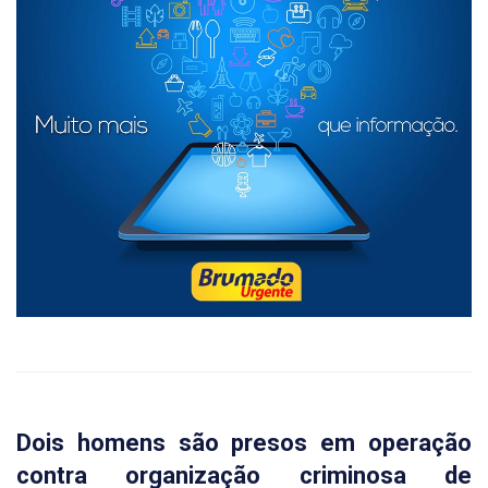
Dois homens são presos em operação
contra organização criminosa de