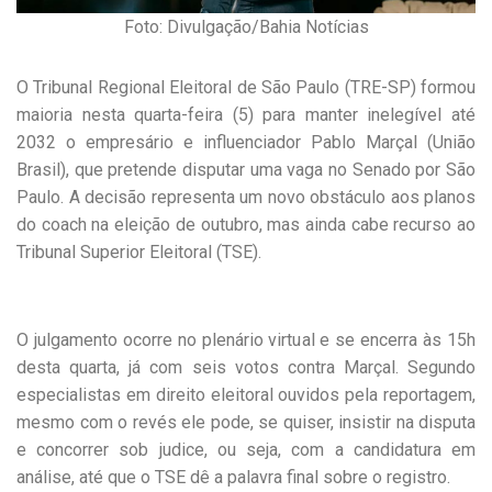
Foto: Divulgação/Bahia Notícias
O Tribunal Regional Eleitoral de São Paulo (TRE-SP) formou
maioria nesta quarta-feira (5) para manter inelegível até
2032 o empresário e influenciador Pablo Marçal (União
Brasil), que pretende disputar uma vaga no Senado por São
Paulo. A decisão representa um novo obstáculo aos planos
do coach na eleição de outubro, mas ainda cabe recurso ao
Tribunal Superior Eleitoral (TSE).
O julgamento ocorre no plenário virtual e se encerra às 15h
desta quarta, já com seis votos contra Marçal. Segundo
especialistas em direito eleitoral ouvidos pela reportagem,
mesmo com o revés ele pode, se quiser, insistir na disputa
e concorrer sob judice, ou seja, com a candidatura em
análise, até que o TSE dê a palavra final sobre o registro.