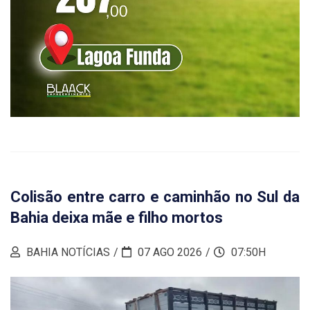
Colisão entre carro e caminhão no Sul da
Bahia deixa mãe e filho mortos
BAHIA NOTÍCIAS
07 AGO 2026
07:50H