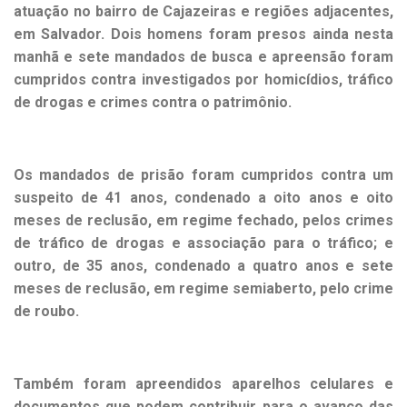
atuação no bairro de Cajazeiras e regiões adjacentes,
em Salvador. Dois homens foram presos ainda nesta
manhã e sete mandados de busca e apreensão foram
cumpridos contra investigados por homicídios, tráfico
de drogas e crimes contra o patrimônio.
Os mandados de prisão foram cumpridos contra um
suspeito de 41 anos, condenado a oito anos e oito
meses de reclusão, em regime fechado, pelos crimes
de tráfico de drogas e associação para o tráfico; e
outro, de 35 anos, condenado a quatro anos e sete
meses de reclusão, em regime semiaberto, pelo crime
de roubo.
Também foram apreendidos aparelhos celulares e
documentos que podem contribuir para o avanço das