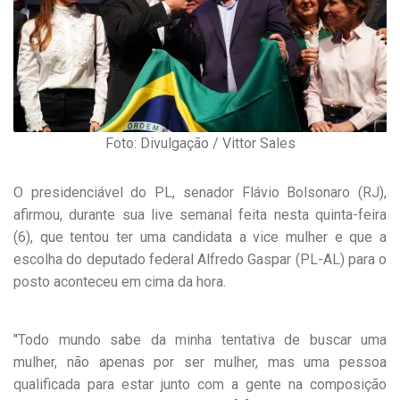
Foto: Divulgação / Vittor Sales
O presidenciável do PL, senador Flávio Bolsonaro (RJ),
afirmou, durante sua live semanal feita nesta quinta-feira
(6), que tentou ter uma candidata a vice mulher e que a
escolha do deputado federal Alfredo Gaspar (PL-AL) para o
posto aconteceu em cima da hora.
"Todo mundo sabe da minha tentativa de buscar uma
mulher, não apenas por ser mulher, mas uma pessoa
qualificada para estar junto com a gente na composição