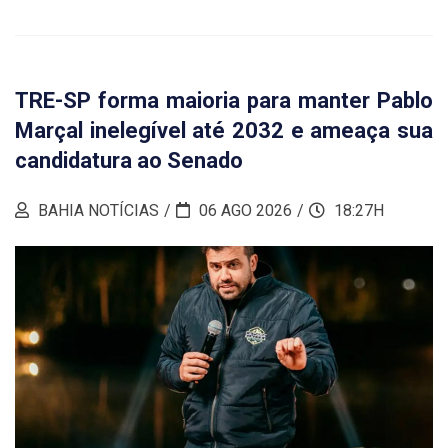
TRE-SP forma maioria para manter Pablo
Marçal inelegível até 2032 e ameaça sua
candidatura ao Senado
BAHIA NOTÍCIAS
06 AGO 2026
18:27H