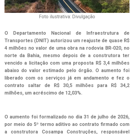
Foto ilustrativa: Divulgação
O Departamento Nacional de Infraestrutura de
Transportes (DNIT) autorizou um reajuste de quase R$
4 milhões no valor de uma obra na rodovia BR-020, no
norte da Bahia, mesmo depois de a construtora ter
vencido a licitação com uma proposta R$ 3,4 milhões
abaixo do valor estimado pelo órgão. O aumento foi
liberado com os serviços já em andamento e fez o
contrato saltar de R$ 30,5 milhões para R$ 34,2
milhões, um acréscimo de 12,03%.
O aumento foi formalizado no dia 31 de julho de 2026,
por meio do 5º termo aditivo ao contrato firmado com
a construtora Cosampa Construções, responsável