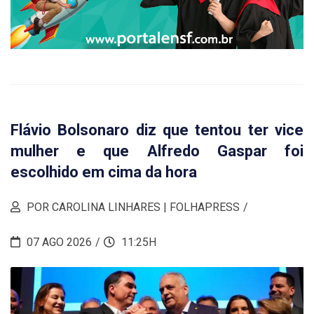
Flávio Bolsonaro diz que tentou ter vice
mulher e que Alfredo Gaspar foi
escolhido em cima da hora
POR CAROLINA LINHARES | FOLHAPRESS
07 AGO 2026
11:25H