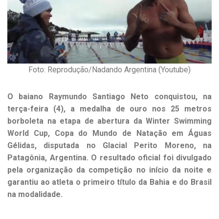
Foto: Reprodução/Nadando Argentina (Youtube)
O baiano Raymundo Santiago Neto conquistou, na
terça-feira (4), a medalha de ouro nos 25 metros
borboleta na etapa de abertura da Winter Swimming
World Cup, Copa do Mundo de Natação em Águas
Gélidas, disputada no Glacial Perito Moreno, na
Patagônia, Argentina. O resultado oficial foi divulgado
pela organização da competição no início da noite e
garantiu ao atleta o primeiro título da Bahia e do Brasil
na modalidade.