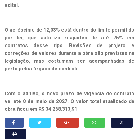
edital.
O acréscimo de 12,03% está dentro do limite permitido
por lei, que autoriza reajustes de até 25% em
contratos desse tipo. Revisões de projeto e
correções de valores durante a obra são previstas na
legislação, mas costumam ser acompanhadas de
perto pelos órgãos de controle.
Com o aditivo, o novo prazo de vigência do contrato
vai até 8 de maio de 2027. O valor total atualizado da
obra ficou em R$ 34.268.313,91.