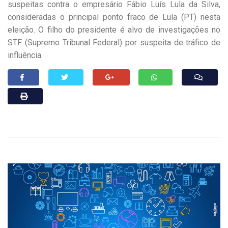
suspeitas contra o empresário Fábio Luís Lula da Silva,
consideradas o principal ponto fraco de Lula (PT) nesta
eleição. O filho do presidente é alvo de investigações no
STF (Supremo Tribunal Federal) por suspeita de tráfico de
influência.