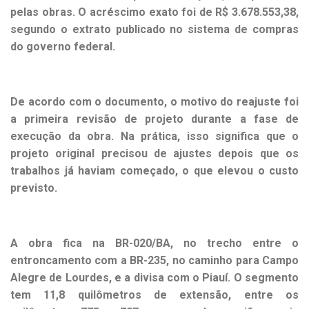
pelas obras. O acréscimo exato foi de R$ 3.678.553,38,
segundo o extrato publicado no sistema de compras
do governo federal.
De acordo com o documento, o motivo do reajuste foi
a primeira revisão de projeto durante a fase de
execução da obra. Na prática, isso significa que o
projeto original precisou de ajustes depois que os
trabalhos já haviam começado, o que elevou o custo
previsto.
A obra fica na BR-020/BA, no trecho entre o
entroncamento com a BR-235, no caminho para Campo
Alegre de Lourdes, e a divisa com o Piauí. O segmento
tem 11,8 quilômetros de extensão, entre os