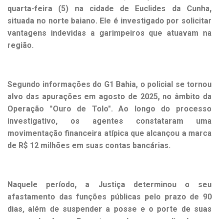
quarta-feira (5) na cidade de Euclides da Cunha,
situada no norte baiano. Ele é investigado por solicitar
vantagens indevidas a garimpeiros que atuavam na
região.
Segundo informações do G1 Bahia, o policial se tornou
alvo das apurações em agosto de 2025, no âmbito da
Operação "Ouro de Tolo".
Ao longo do processo
investigativo, os agentes constataram uma
movimentação financeira atípica que alcançou a marca
de R$ 12 milhões em suas contas bancárias.
Naquele período, a Justiça determinou o seu
afastamento das funções públicas pelo prazo de 90
dias, além de suspender a posse e o porte de suas