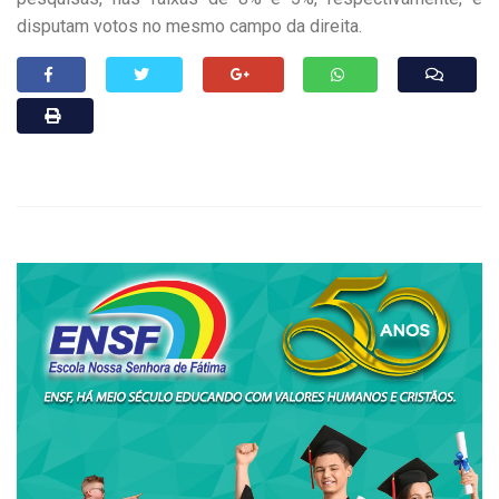
disputam votos no mesmo campo da direita.