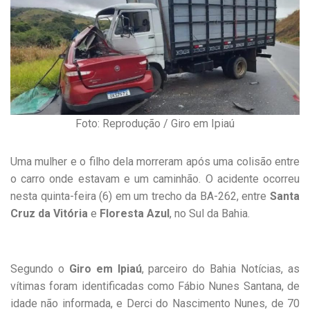
Foto: Reprodução / Giro em Ipiaú
Uma mulher e o filho dela morreram após uma colisão entre
o carro onde estavam e um caminhão. O acidente ocorreu
nesta quinta-feira (6) em um trecho da BA-262, entre
Santa
Cruz da Vitória
e
Floresta Azul
, no Sul da Bahia.
Segundo o
Giro em Ipiaú
, parceiro do Bahia Notícias, as
vítimas foram identificadas como Fábio Nunes Santana, de
idade não informada, e Derci do Nascimento Nunes, de 70