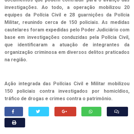
investigações. Ao todo, a operação mobilizou 20
equipes da Polícia Civil e 28 guarnições da Polícia
Militar, reunindo cerca de 150 policiais. As medidas
cautelares foram expedidas pelo Poder Judiciário com
base em investigações conduzidas pela Polícia Civil,
que identificaram a atuação de integrantes da
organização criminosa em diversos delitos praticados
na região.
Ação integrada das Polícias Civil e Militar mobilizou
150 policiais contra investigados por homicídios,
tráfico de drogas e crimes contra o patrimônio.