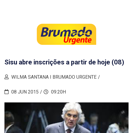
Sisu abre inscrições a partir de hoje (08)
WILMA SANTANA I BRUMADO URGENTE
08 JUN 2015
09:20H