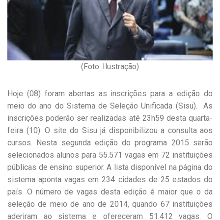
(Foto: Ilustração)
Hoje (08) foram abertas as inscrições para a edição do
meio do ano do Sistema de Seleção Unificada (Sisu). As
inscrições poderão ser realizadas até 23h59 desta quarta-
feira (10). O site do Sisu já disponibilizou a consulta aos
cursos. Nesta segunda edição do programa 2015 serão
selecionados alunos para 55.571 vagas em 72 instituições
públicas de ensino superior. A lista disponível na página do
sistema aponta vagas em 234 cidades de 25 estados do
país. O número de vagas desta edição é maior que o da
seleção de meio de ano de 2014, quando 67 instituições
aderiram ao sistema e ofereceram 51.412 vagas. O