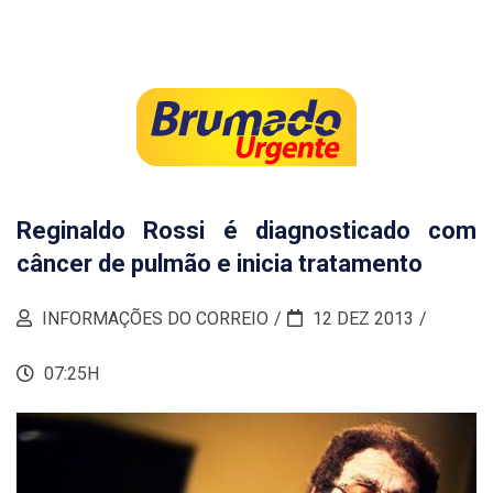
Reginaldo Rossi é diagnosticado com
câncer de pulmão e inicia tratamento
INFORMAÇÕES DO CORREIO
12 DEZ 2013
07:25H