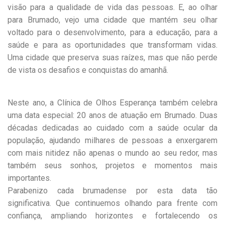
visão para a qualidade de vida das pessoas. E, ao olhar
para Brumado, vejo uma cidade que mantém seu olhar
voltado para o desenvolvimento, para a educação, para a
saúde e para as oportunidades que transformam vidas.
Uma cidade que preserva suas raízes, mas que não perde
de vista os desafios e conquistas do amanhã.
Neste ano, a Clínica de Olhos Esperança também celebra
uma data especial: 20 anos de atuação em Brumado. Duas
décadas dedicadas ao cuidado com a saúde ocular da
população, ajudando milhares de pessoas a enxergarem
com mais nitidez não apenas o mundo ao seu redor, mas
também seus sonhos, projetos e momentos mais
importantes.
Parabenizo cada brumadense por esta data tão
significativa. Que continuemos olhando para frente com
confiança, ampliando horizontes e fortalecendo os