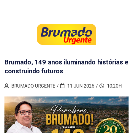
Brumado, 149 anos iluminando histórias e
construindo futuros
BRUMADO URGENTE
11 JUN 2026
10:20H