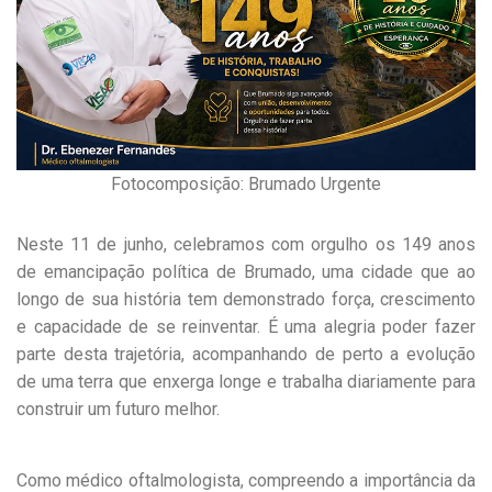
Fotocomposição: Brumado Urgente
Neste 11 de junho, celebramos com orgulho os 149 anos
de emancipação política de Brumado, uma cidade que ao
longo de sua história tem demonstrado força, crescimento
e capacidade de se reinventar. É uma alegria poder fazer
parte desta trajetória, acompanhando de perto a evolução
de uma terra que enxerga longe e trabalha diariamente para
construir um futuro melhor.
Como médico oftalmologista, compreendo a importância da