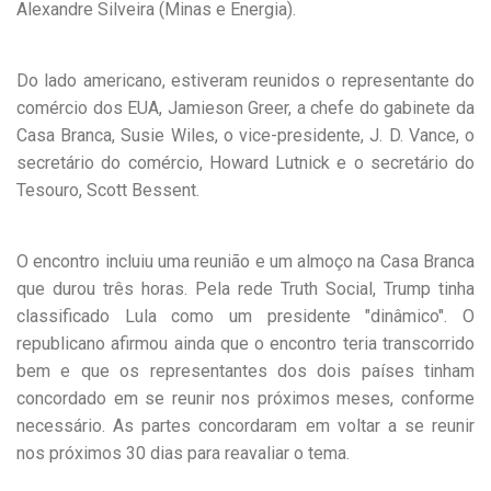
Alexandre Silveira (Minas e Energia).
Do lado americano, estiveram reunidos o representante do
comércio dos EUA, Jamieson Greer, a chefe do gabinete da
Casa Branca, Susie Wiles, o vice-presidente, J. D. Vance, o
secretário do comércio, Howard Lutnick e o secretário do
Tesouro, Scott Bessent.
O encontro incluiu uma reunião e um almoço na Casa Branca
que durou três horas. Pela rede Truth Social, Trump tinha
classificado Lula como um presidente "dinâmico". O
republicano afirmou ainda que o encontro teria transcorrido
bem e que os representantes dos dois países tinham
concordado em se reunir nos próximos meses, conforme
necessário. As partes concordaram em voltar a se reunir
nos próximos 30 dias para reavaliar o tema.