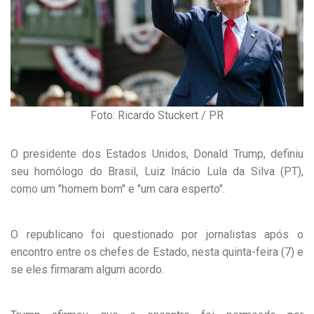
Foto: Ricardo Stuckert / PR
O presidente dos Estados Unidos, Donald Trump, definiu
seu homólogo do Brasil, Luiz Inácio Lula da Silva (PT),
como um "homem bom" e "um cara esperto".
O republicano foi questionado por jornalistas após o
encontro entre os chefes de Estado, nesta quinta-feira (7) e
se eles firmaram algum acordo.