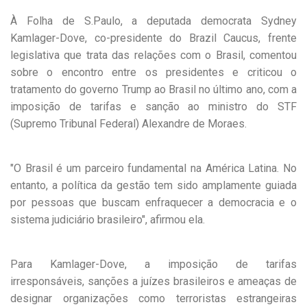
À Folha de S.Paulo, a deputada democrata Sydney
Kamlager-Dove, co-presidente do Brazil Caucus, frente
legislativa que trata das relações com o Brasil, comentou
sobre o encontro entre os presidentes e criticou o
tratamento do governo Trump ao Brasil no último ano, com a
imposição de tarifas e sanção ao ministro do STF
(Supremo Tribunal Federal) Alexandre de Moraes.
"O Brasil é um parceiro fundamental na América Latina. No
entanto, a política da gestão tem sido amplamente guiada
por pessoas que buscam enfraquecer a democracia e o
sistema judiciário brasileiro", afirmou ela.
Para Kamlager-Dove, a imposição de tarifas
irresponsáveis, sanções a juízes brasileiros e ameaças de
designar organizações como terroristas estrangeiras