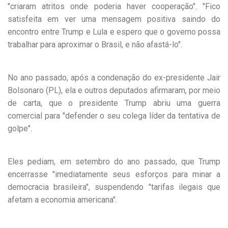
"criaram atritos onde poderia haver cooperação". "Fico
satisfeita em ver uma mensagem positiva saindo do
encontro entre Trump e Lula e espero que o governo possa
trabalhar para aproximar o Brasil, e não afastá-lo".
No ano passado, após a condenação do ex-presidente Jair
Bolsonaro (PL), ela e outros deputados afirmaram, por meio
de carta, que o presidente Trump abriu uma guerra
comercial para "defender o seu colega líder da tentativa de
golpe".
Eles pediam, em setembro do ano passado, que Trump
encerrasse "imediatamente seus esforços para minar a
democracia brasileira", suspendendo "tarifas ilegais que
afetam a economia americana".