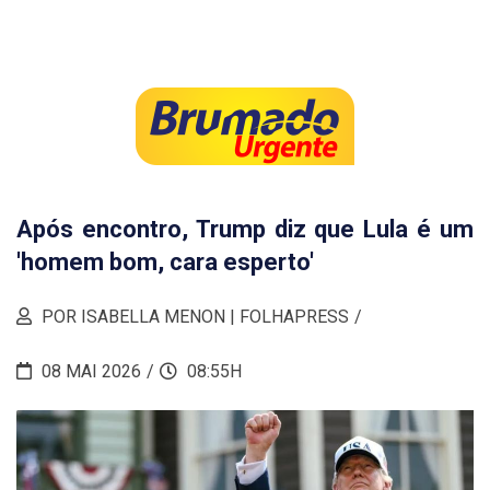
Após encontro, Trump diz que Lula é um
'homem bom, cara esperto'
POR ISABELLA MENON | FOLHAPRESS
08 MAI 2026
08:55H