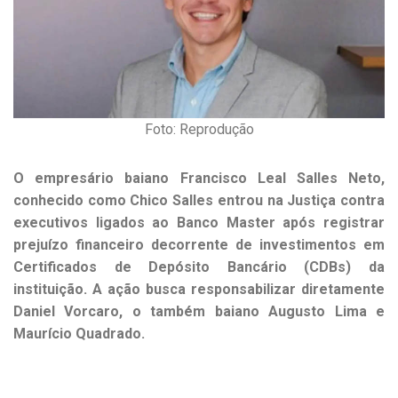
Foto: Reprodução
O empresário baiano Francisco Leal Salles Neto,
conhecido como Chico Salles entrou na Justiça contra
executivos ligados ao Banco Master após registrar
prejuízo financeiro decorrente de investimentos em
Certificados de Depósito Bancário (CDBs) da
instituição. A ação busca responsabilizar diretamente
Daniel Vorcaro, o também baiano Augusto Lima e
Maurício Quadrado.