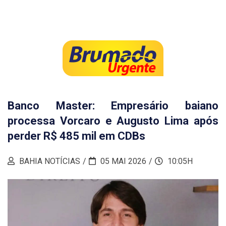
Banco Master: Empresário baiano
processa Vorcaro e Augusto Lima após
perder R$ 485 mil em CDBs
BAHIA NOTÍCIAS
05 MAI 2026
10:05H