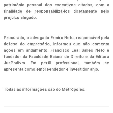
patrimônio pessoal dos executivos citados, com a
finalidade de responsabilizá-los diretamente pelo
prejuízo alegado.
Procurado, o advogado Ermiro Neto, responsável pela
defesa do empresário, informou que não comenta
ações em andamento. Francisco Leal Salles Neto é
fundador da Faculdade Baiana de Direito e da Editora
JusPodivm. Em perfil profissional, também se
apresenta como empreendedor e investidor anjo.
Todas as informações são do Metrópoles.