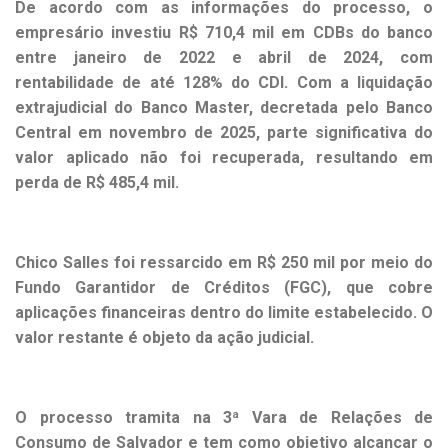
De acordo com as informações do processo, o
empresário investiu R$ 710,4 mil em CDBs do banco
entre janeiro de 2022 e abril de 2024, com
rentabilidade de até 128% do CDI. Com a liquidação
extrajudicial do Banco Master, decretada pelo Banco
Central em novembro de 2025, parte significativa do
valor aplicado não foi recuperada, resultando em
perda de R$ 485,4 mil.
Chico Salles foi ressarcido em R$ 250 mil por meio do
Fundo Garantidor de Créditos (FGC), que cobre
aplicações financeiras dentro do limite estabelecido. O
valor restante é objeto da ação judicial.
O processo tramita na 3ª Vara de Relações de
Consumo de Salvador e tem como objetivo alcançar o