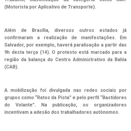
(Motorista por Aplicativo de Transporte).
Além de Brasília, diversos outros estados já
confirmaram a realização de manifestações.
Em
Salvador
, por exemplo, haverá paralisação a partir das
9h desta terça (14). O protesto está marcado para a
região da balança do Centro Administrativo da Bahia
(CAB).
A mobilização foi divulgada nas redes sociais por
grupos como “Ratos da Pista” e pelo perfil “Bastidores
do Volante”. Na publicação, os organizadores
incentivam a adesão dos trabalhadores autônomos.