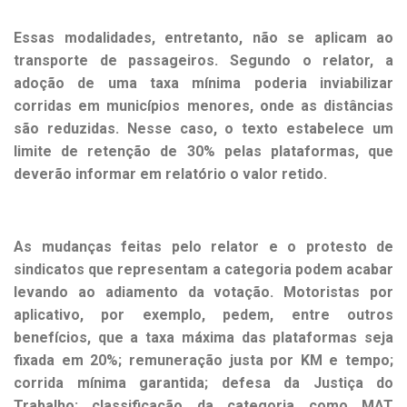
Essas modalidades, entretanto, não se aplicam ao
transporte de passageiros. Segundo o relator, a
adoção de uma taxa mínima poderia inviabilizar
corridas em municípios menores, onde as distâncias
são reduzidas. Nesse caso, o texto estabelece um
limite de retenção de 30% pelas plataformas, que
deverão informar em relatório o valor retido.
As mudanças feitas pelo relator e o protesto de
sindicatos que representam a categoria podem acabar
levando ao adiamento da votação. Motoristas por
aplicativo, por exemplo, pedem, entre outros
benefícios, que a taxa máxima das plataformas seja
fixada em 20%; remuneração justa por KM e tempo;
corrida mínima garantida; defesa da Justiça do
Trabalho; classificação da categoria como MAT