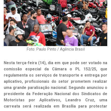
Foto: Paulo Pinto / Agência Brasil
Nesta terça-feira (14), dia em que pode ser votado na
comissão especial da Câmara o PL 152/25, que
regulamenta os serviços de transporte e entrega por
aplicativo, profissionais do setor prometem realizar
uma grande paralisação nacional. Segundo anunciou o
presidente da Federação Nacional dos Sindicatos de
Motoristas por Aplicativos, Leandro Cruz, uma
carreata será realizada em Brasília para protestar