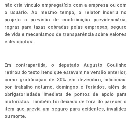
não cria vínculo empregatício com a empresa ou com
o usuário. Ao mesmo tempo, o relator inseriu no
projeto a previsão de contribuição previdenciária,
regras para taxas cobradas pelas empresas, seguro
de vida e mecanismos de transparência sobre valores
e descontos.
Em contrapartida, o deputado Augusto Coutinho
retirou do texto itens que estavam na versão anterior,
como gratificação de 30% em dezembro, adicionais
por trabalho noturno, domingos e feriados, além da
obrigatoriedade imediata de pontos de apoio para
motoristas. Também foi deixado de fora do parecer o
item que previa um seguro para acidentes, invalidez
ou morte.