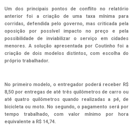
Um dos principais pontos de conflito no relatório
anterior foi a criação de uma taxa mínima para
corridas, defendida pelo governo, mas criticada pela
oposição por possível impacto no preço e pela
possibilidade de inviabilizar o serviço em cidades
menores. A solução apresentada por Coutinho foi a
criação de dois modelos distintos, com escolha do
próprio trabalhador.
No primeiro modelo, o entregador poderá receber R$
8,50 por entregas de até três quilômetros de carro ou
até quatro quilômetros quando realizadas a pé, de
bicicleta ou moto. No segundo, o pagamento será por
tempo trabalhado, com valor mínimo por hora
equivalente a R$ 14,74.