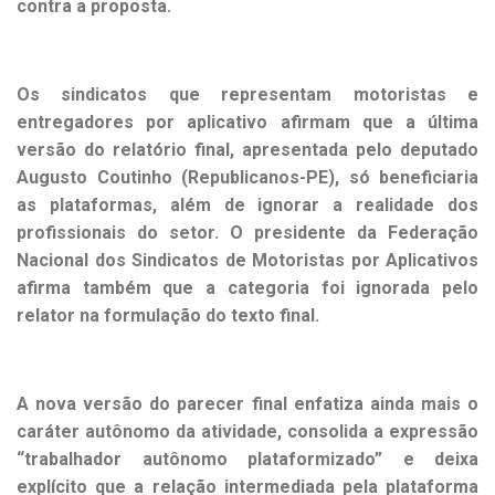
contra a proposta.
Os sindicatos que representam motoristas e
entregadores por aplicativo afirmam que a última
versão do relatório final, apresentada pelo deputado
Augusto Coutinho (Republicanos-PE), só beneficiaria
as plataformas, além de ignorar a realidade dos
profissionais do setor. O presidente da Federação
Nacional dos Sindicatos de Motoristas por Aplicativos
afirma também que a categoria foi ignorada pelo
relator na formulação do texto final.
A nova versão do parecer final enfatiza ainda mais o
caráter autônomo da atividade, consolida a expressão
“trabalhador autônomo plataformizado” e deixa
explícito que a relação intermediada pela plataforma