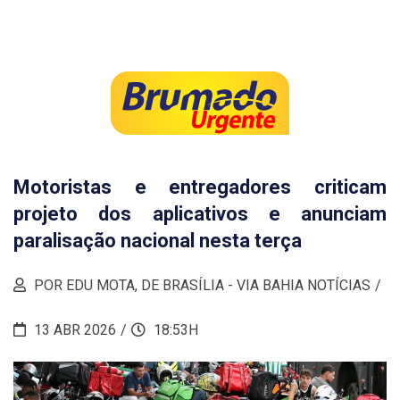
Motoristas e entregadores criticam
projeto dos aplicativos e anunciam
paralisação nacional nesta terça
POR EDU MOTA, DE BRASÍLIA - VIA BAHIA NOTÍCIAS
13 ABR 2026
18:53H