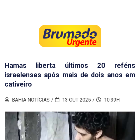
Hamas liberta últimos 20 reféns
israelenses após mais de dois anos em
cativeiro
BAHIA NOTÍCIAS
13 OUT 2025
10:39H