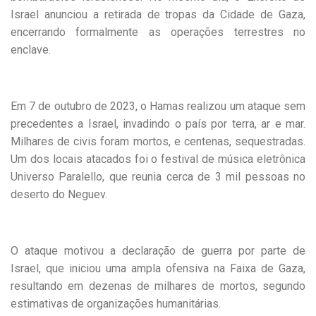
Israel anunciou a retirada de tropas da Cidade de Gaza,
encerrando formalmente as operações terrestres no
enclave.
Em 7 de outubro de 2023, o Hamas realizou um ataque sem
precedentes a Israel, invadindo o país por terra, ar e mar.
Milhares de civis foram mortos, e centenas, sequestradas.
Um dos locais atacados foi o festival de música eletrônica
Universo Paralello, que reunia cerca de 3 mil pessoas no
deserto do Neguev.
O ataque motivou a declaração de guerra por parte de
Israel, que iniciou uma ampla ofensiva na Faixa de Gaza,
resultando em dezenas de milhares de mortos, segundo
estimativas de organizações humanitárias.