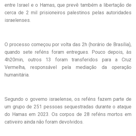
entre Israel e o Hamas, que prevê também a libertação de
cerca de 2 mil prisioneiros palestinos pelas autoridades
israelenses.
O processo começou por volta das 2h (horário de Brasília),
quando sete reféns foram entregues. Pouco depois, às
4h20min, outros 13 foram transferidos para a Cruz
Vermelha, responsável pela mediação da operação
humanitária.
Segundo o governo israelense, os reféns fazem parte de
um grupo de 251 pessoas sequestradas durante o ataque
do Hamas em 2023. Os corpos de 28 reféns mortos em
cativeiro ainda não foram devolvidos.