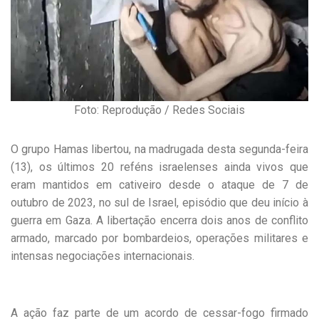
Foto: Reprodução / Redes Sociais
O grupo Hamas libertou, na madrugada desta segunda-feira
(13), os últimos 20 reféns israelenses ainda vivos que
eram mantidos em cativeiro desde o ataque de 7 de
outubro de 2023, no sul de Israel, episódio que deu início à
guerra em Gaza. A libertação encerra dois anos de conflito
armado, marcado por bombardeios, operações militares e
intensas negociações internacionais.
A ação faz parte de um acordo de cessar-fogo firmado