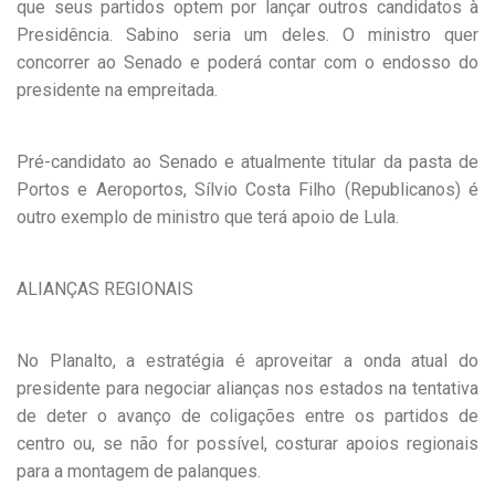
que seus partidos optem por lançar outros candidatos à
Presidência. Sabino seria um deles. O ministro quer
concorrer ao Senado e poderá contar com o endosso do
presidente na empreitada.
Pré-candidato ao Senado e atualmente titular da pasta de
Portos e Aeroportos, Sílvio Costa Filho (Republicanos) é
outro exemplo de ministro que terá apoio de Lula.
ALIANÇAS REGIONAIS
No Planalto, a estratégia é aproveitar a onda atual do
presidente para negociar alianças nos estados na tentativa
de deter o avanço de coligações entre os partidos de
centro ou, se não for possível, costurar apoios regionais
para a montagem de palanques.