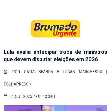
Lula avalia antecipar troca de ministros
que devem disputar eleições em 2026
POR CATIA SEABRA E LUCAS MARCHESINI |
FOLHAPRESS
01 OUT 2025
10:04H