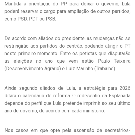
Mantida a orientação do PP para deixar o governo, Lula
poderá reservar o cargo para ampliação de outros partidos,
como PSD, PDT ou PSB.
De acordo com aliados do presidente, as mudanças não se
restringirão aos partidos do centrão, podendo atingir o PT
neste primeiro momento. Entre os petistas que disputarão
as eleições no ano que vem estão Paulo Teixeira
(Desenvolvimento Agrário) e Luiz Marinho (Trabalho).
Ainda segundo aliados de Lula, a estratégia para 2026
ditará o calendário de reforma. O redesenho da Esplanada
depende do perfil que Lula pretende imprimir ao seu último
ano de governo, de acordo com cada ministério.
Nos casos em que opte pela ascensão de secretários-