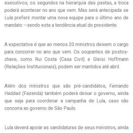
executivos, os segundos na hierarquia das pastas, a troca
poderá acontecer no ano que vem. Mas será antecipada se
Lula preferir montar uma nova equipe para o último ano de
mandato --sendo esta a tendência atual do presidente.
A expectativa é que ao menos 20 ministros deixem o cargo
para concorrer no ano que vem. Os ocupantes de postos-
chave, como Rui Costa (Casa Civil) e Gleisi Hoffmann
(Relações Institucionais), podem ser mantidos até abril.
Além dos ministros que são pré-candidatos, Fernando
Haddad (Fazenda) também poderá deixar o governo, ainda
que seja para coordenar a campanha de Lula, caso não
concorra ao governo de São Paulo.
Lula deverá apoiar as candidaturas de seus ministros, ainda