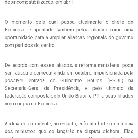
desincompatibilização, em abril.
O momento pelo qual passa atualmente o chefe do
Executivo é apontado também pelos aliados como uma
oportunidade para a ampliar alianças regionais do governo
com partidos do centro.
De acordo com esses aliados, a reforma ministerial pode
ser fatiada e começar ainda em outubro, impulsionada pela
possível entrada de Guilherme Boulos (PSOL) na
Secretaria-Geral da Presidência, e pelo ultimato da
federação composta pelo União Brasil e PP a seus filiados
com cargos no Executivo.
A ideia do presidente, no entanto, enfrenta forte resistência
dos ministros que se lançarão na disputa eleitoral. Eles