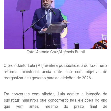
Foto: Antonio Cruz/Agência Brasil
O presidente Lula (PT) avalia a possibilidade de fazer uma
reforma ministerial ainda este ano com objetivo de
reorganizar seu governo para as eleições de 2026.
Em conversas com aliados, Lula admite a intenção de
substituir ministros que concorrerão nas eleições do ano
que vem antes mesmo do prazo final de