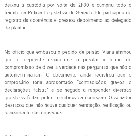
deixou a custódia por volta de 2h30 e cumpriu todo o
trâmite na Polícia Legislativa do Senado. Ele participou do
registro da ocorrência e prestou depoimento ao delegado
de plantão.
No ofício que embasou o pedido de prisão, Viana afirmou
que o depoente recusou-se a prestar o termo de
compromisso de dizer a verdade nas perguntas que não o
autoincriminariam. O documento ainda registrou que o
empresário teria apresentado “contradições graves e
declarações falsas” e se negado a responder diversas
questões feitas pelos membros da comissão. O senador
destacou que não houve qualquer retratação, retificação ou
saneamento das omissões.