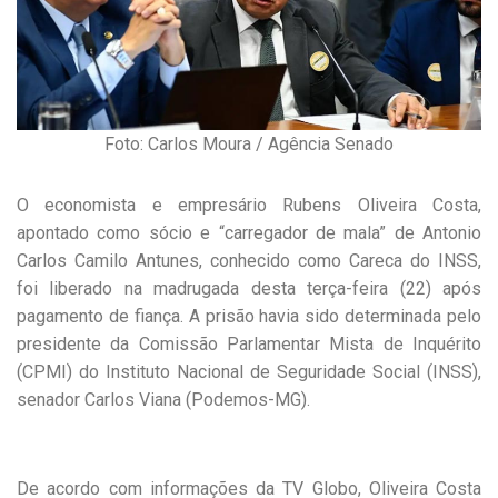
Foto: Carlos Moura / Agência Senado
O economista e empresário Rubens Oliveira Costa,
apontado como sócio e “carregador de mala” de Antonio
Carlos Camilo Antunes, conhecido como Careca do INSS,
foi liberado na madrugada desta terça-feira (22) após
pagamento de fiança. A prisão havia sido determinada pelo
presidente da Comissão Parlamentar Mista de Inquérito
(CPMI) do Instituto Nacional de Seguridade Social (INSS),
senador Carlos Viana (Podemos-MG).
De acordo com informações da TV Globo, Oliveira Costa