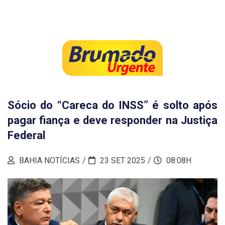
Sócio do “Careca do INSS” é solto após
pagar fiança e deve responder na Justiça
Federal
BAHIA NOTÍCIAS
23 SET 2025
08:08H