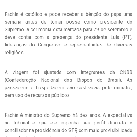
Fachin é católico e pode receber a bênção do papa uma
semana antes de tomar posse como presidente do
Supremo. A cerimônia está marcada para 29 de setembro e
deve contar com a presença do presidente Lula (PT),
lideranças do Congresso e representantes de diversas
religiões.
A viagem foi ajustada com integrantes da CNBB
(Confederação Nacional dos Bispos do Brasil). As
passagens e hospedagem são custeadas pelo ministro,
sem uso de recursos públicos.
Fachin é ministro do Supremo há dez anos. A expectativa
no tribunal é que ele imponha seu perfil discreto e
conciliador na presidência do STF, com mais previsibilidade