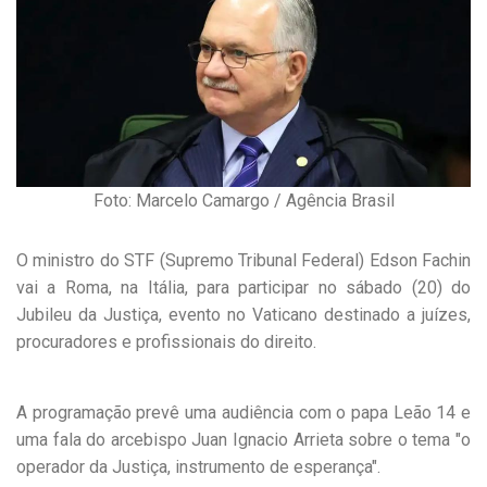
Foto: Marcelo Camargo / Agência Brasil
O ministro do STF (Supremo Tribunal Federal) Edson Fachin
vai a Roma, na Itália, para participar no sábado (20) do
Jubileu da Justiça, evento no Vaticano destinado a juízes,
procuradores e profissionais do direito.
A programação prevê uma audiência com o papa Leão 14 e
uma fala do arcebispo Juan Ignacio Arrieta sobre o tema "o
operador da Justiça, instrumento de esperança".