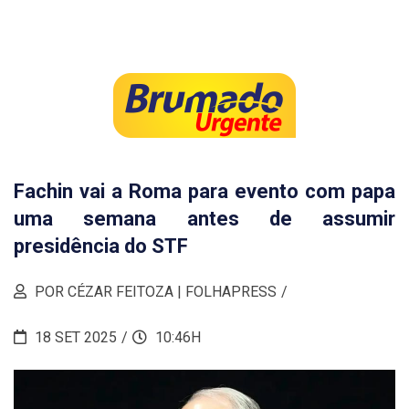
Fachin vai a Roma para evento com papa
uma semana antes de assumir
presidência do STF
POR CÉZAR FEITOZA | FOLHAPRESS
18 SET 2025
10:46H