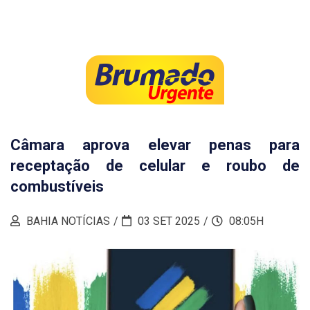
Câmara aprova elevar penas para
receptação de celular e roubo de
combustíveis
BAHIA NOTÍCIAS
03 SET 2025
08:05H