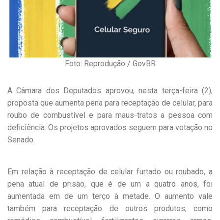
Foto: Reprodução / GovBR
A Câmara dos Deputados aprovou, nesta terça-feira (2),
proposta que aumenta pena para receptação de celular, para
roubo de combustível e para maus-tratos a pessoa com
deficiência. Os projetos aprovados seguem para votação no
Senado.
Em relação à receptação de celular furtado ou roubado, a
pena atual de prisão, que é de um a quatro anos, foi
aumentada em de um terço à metade. O aumento vale
também para receptação de outros produtos, como