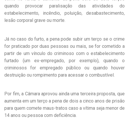
quando provocar paralisação das atividades do
estabelecimento, incêndio, poluição, desabastecimento,
lesão corporal grave ou morte.
Já no caso do furto, a pena pode subir um terço se o crime
for praticado por duas pessoas ou mais, se for cometido a
partir de um vínculo do criminoso com o estabelecimento
furtado (um ex-empregado, por exemplo), quando o
criminosos for empregado público ou quando houver
destruição ou rompimento para acessar o combustível.
Por fim, a Câmara aprovou ainda uma terceira proposta, que
aumenta em um terço a pena de dois a cinco anos de prisão
para quem comete maus-tratos caso a vítima seja menor de
14 anos ou pessoa com deficiência.