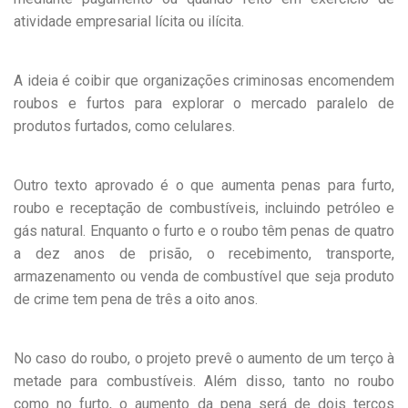
atividade empresarial lícita ou ilícita.
A ideia é coibir que organizações criminosas encomendem
roubos e furtos para explorar o mercado paralelo de
produtos furtados, como celulares.
Outro texto aprovado é o que aumenta penas para furto,
roubo e receptação de combustíveis, incluindo petróleo e
gás natural. Enquanto o furto e o roubo têm penas de quatro
a dez anos de prisão, o recebimento, transporte,
armazenamento ou venda de combustível que seja produto
de crime tem pena de três a oito anos.
No caso do roubo, o projeto prevê o aumento de um terço à
metade para combustíveis. Além disso, tanto no roubo
como no furto, o aumento da pena será de dois terços