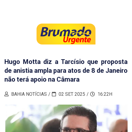
Hugo Motta diz a Tarcísio que proposta
de anistia ampla para atos de 8 de Janeiro
não terá apoio na Câmara
BAHIA NOTÍCIAS
02 SET 2025
16:22H