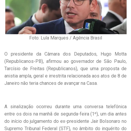
Foto: Lula Marques / Agência Brasil
O presidente da Câmara dos Deputados, Hugo Motta
(Republicanos-PB), afirmou ao governador de São Paulo,
Tarcísio de Freitas (Republicanos), que uma proposta de
anistia ampla, geral e irrestrita relacionada aos atos de 8 de
Janeiro não teria chances de avançar na Casa.
A sinalização ocorreu durante uma conversa telefônica
entre os dois na manhã de segunda-feira (1º), um dia antes
do início do julgamento do ex-presidente Jair Bolsonaro no
Supremo Tribunal Federal (STF), no âmbito do inquérito do