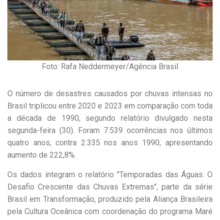
Foto: Rafa Neddermeyer/Agência Brasil
O número de desastres causados por chuvas intensas no
Brasil triplicou entre 2020 e 2023 em comparação com toda
a década de 1990, segundo relatório divulgado nesta
segunda-feira (30). Foram 7.539 ocorrências nos últimos
quatro anos, contra 2.335 nos anos 1990, apresentando
aumento de 222,8%.
Os dados integram o relatório "Temporadas das Águas: O
Desafio Crescente das Chuvas Extremas", parte da série
Brasil em Transformação, produzido pela Aliança Brasileira
pela Cultura Oceânica com coordenação do programa Maré