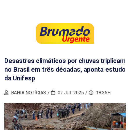
Desastres climáticos por chuvas triplicam
no Brasil em três décadas, aponta estudo
da Unifesp
BAHIA NOTÍCIAS
02 JUL 2025
18:35H