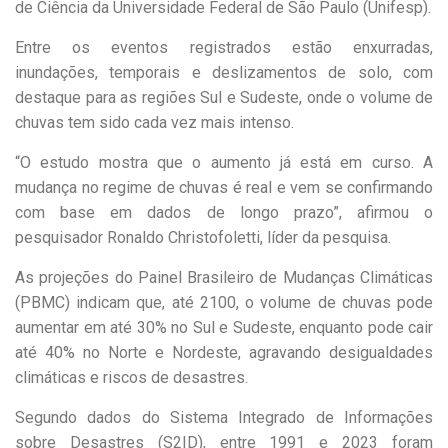
de Ciência da Universidade Federal de São Paulo (Unifesp).
Entre os eventos registrados estão enxurradas,
inundações, temporais e deslizamentos de solo, com
destaque para as regiões Sul e Sudeste, onde o volume de
chuvas tem sido cada vez mais intenso.
“O estudo mostra que o aumento já está em curso. A
mudança no regime de chuvas é real e vem se confirmando
com base em dados de longo prazo”, afirmou o
pesquisador Ronaldo Christofoletti, líder da pesquisa.
As projeções do Painel Brasileiro de Mudanças Climáticas
(PBMC) indicam que, até 2100, o volume de chuvas pode
aumentar em até 30% no Sul e Sudeste, enquanto pode cair
até 40% no Norte e Nordeste, agravando desigualdades
climáticas e riscos de desastres.
Segundo dados do Sistema Integrado de Informações
sobre Desastres (S2ID), entre 1991 e 2023 foram