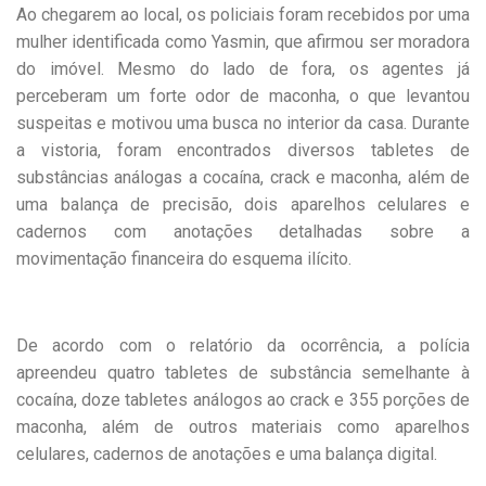
Ao chegarem ao local, os policiais foram recebidos por uma
mulher identificada como Yasmin, que afirmou ser moradora
do imóvel. Mesmo do lado de fora, os agentes já
perceberam um forte odor de maconha, o que levantou
suspeitas e motivou uma busca no interior da casa. Durante
a vistoria, foram encontrados diversos tabletes de
substâncias análogas a cocaína, crack e maconha, além de
uma balança de precisão, dois aparelhos celulares e
cadernos com anotações detalhadas sobre a
movimentação financeira do esquema ilícito.
De acordo com o relatório da ocorrência, a polícia
apreendeu quatro tabletes de substância semelhante à
cocaína, doze tabletes análogos ao crack e 355 porções de
maconha, além de outros materiais como aparelhos
celulares, cadernos de anotações e uma balança digital.