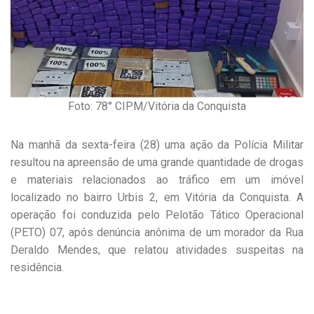
Foto: 78° CIPM/Vitória da Conquista
Na manhã da sexta-feira (28) uma ação da Polícia Militar
resultou na apreensão de uma grande quantidade de drogas
e materiais relacionados ao tráfico em um imóvel
localizado no bairro Urbis 2, em Vitória da Conquista. A
operação foi conduzida pelo Pelotão Tático Operacional
(PETO) 07, após denúncia anônima de um morador da Rua
Deraldo Mendes, que relatou atividades suspeitas na
residência.