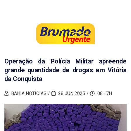
Operação da Polícia Militar apreende
grande quantidade de drogas em Vitória
da Conquista
BAHIA NOTÍCIAS
28 JUN 2025
08:17H