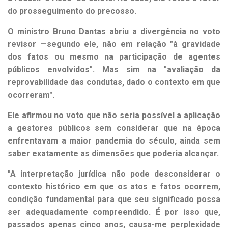
do prosseguimento do precosso.
O ministro Bruno Dantas abriu a divergência no voto
revisor —segundo ele, não em relação "à gravidade
dos fatos ou mesmo na participação de agentes
públicos envolvidos". Mas sim na "avaliação da
reprovabilidade das condutas, dado o contexto em que
ocorreram".
Ele afirmou no voto que não seria possível a aplicação
a gestores públicos sem considerar que na época
enfrentavam a maior pandemia do século, ainda sem
saber exatamente as dimensões que poderia alcançar.
"A interpretação jurídica não pode desconsiderar o
contexto histórico em que os atos e fatos ocorrem,
condição fundamental para que seu significado possa
ser adequadamente compreendido. É por isso que,
passados apenas cinco anos, causa-me perplexidade