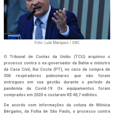
Foto: Lula Marques / EBC
O Tribunal de Contas da União (TCU) arquivou o
processo contra o ex-governador da Bahia e ministro
da Casa Civil, Rui Costa (PT), no caso da compra de
300 respiradores pulmonares que não foram
entregues em sua gestão durante o período da
pandemia da Covid-19. Os equipamentos foram
comprados em 2020 e custaram R$ 48,7 milhões.
De acordo com informações da coluna de Mônica
Bérgamo, da Folha de São Paulo, o processo contra