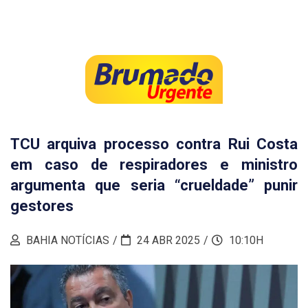
TCU arquiva processo contra Rui Costa
em caso de respiradores e ministro
argumenta que seria “crueldade” punir
gestores
BAHIA NOTÍCIAS
24 ABR 2025
10:10H