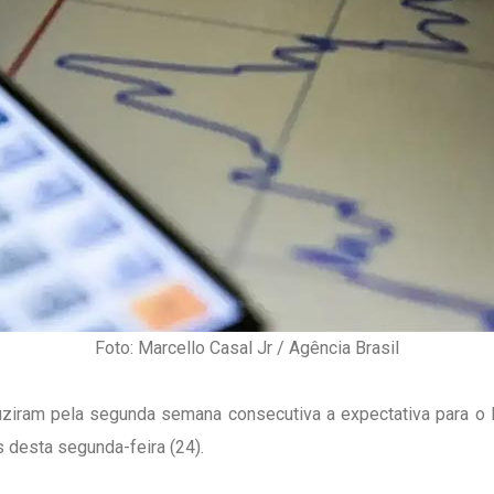
Foto: Marcello Casal Jr / Agência Brasil
ziram pela segunda semana consecutiva a expectativa para o
 desta segunda-feira (24).