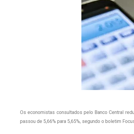
Os economistas consultados pelo Banco Central redu
passou de 5,66% para 5,65%, segundo o boletim Focus