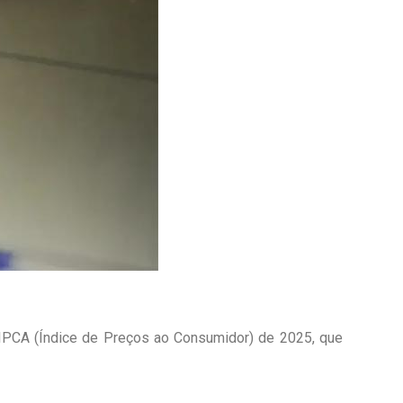
 IPCA (Índice de Preços ao Consumidor) de 2025, que