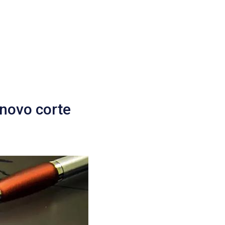
 novo corte