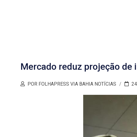
Mercado reduz projeção de i
POR FOLHAPRESS VIA BAHIA NOTÍCIAS
24