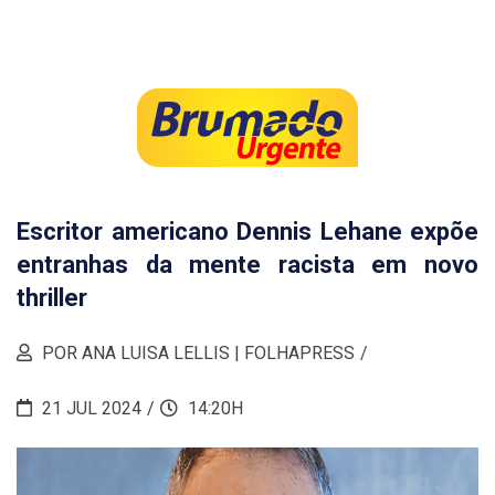
Escritor americano Dennis Lehane expõe
entranhas da mente racista em novo
thriller
POR ANA LUISA LELLIS | FOLHAPRESS
21 JUL 2024
14:20H