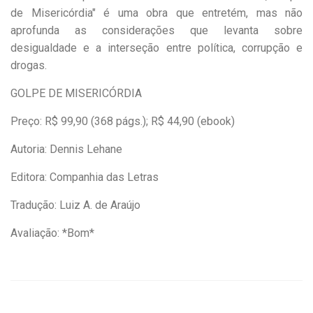
de Misericórdia" é uma obra que entretém, mas não
aprofunda as considerações que levanta sobre
desigualdade e a interseção entre política, corrupção e
drogas.
GOLPE DE MISERICÓRDIA
Preço: R$ 99,90 (368 págs.); R$ 44,90 (ebook)
Autoria: Dennis Lehane
Editora: Companhia das Letras
Tradução: Luiz A. de Araújo
Avaliação: *Bom*