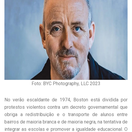
Foto: BYC Photography, LLC 2023
No verão escaldante de 1974, Boston está dividida por
protestos violentos contra um decreto governamental que
obriga a redistribuição e o transporte de alunos entre
bairros de maioria branca e de maioria negra, na tentativa de
integrar as escolas e promover a igualdade educacional. O