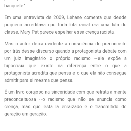
banquete."
Em uma entrevista de 2009, Lehane comenta que desde
pequeno acreditava que toda luta racial era uma luta de
classe. Mary Pat parece espelhar essa crença racista.
Mas o autor deixa evidente a consciência do preconceito
por trás desse discurso quando a protagonista debate com
um juiz imaginário o próprio racismo --ele expõe a
hipocrisia que existe na diferença entre o que a
protagonista acredita que pensa e o que ela não consegue
admitir para si mesma que pensa.
É um livro corajoso na sinceridade com que retrata a mente
preconceituosa --o racismo que não se anuncia como
crença, mas que está lá enraizado e é transmitido de
geração em geração.