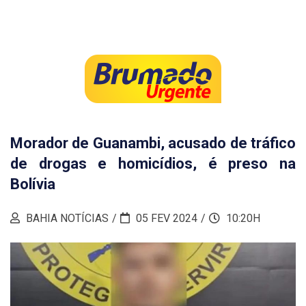
Morador de Guanambi, acusado de tráfico
de drogas e homicídios, é preso na
Bolívia
BAHIA NOTÍCIAS
05 FEV 2024
10:20H