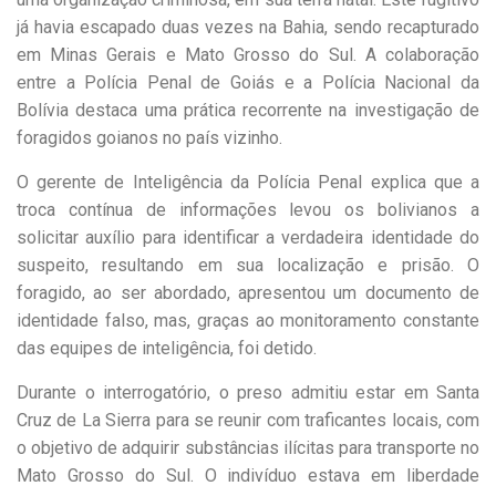
já havia escapado duas vezes na Bahia, sendo recapturado
em Minas Gerais e Mato Grosso do Sul. A colaboração
entre a Polícia Penal de Goiás e a Polícia Nacional da
Bolívia destaca uma prática recorrente na investigação de
foragidos goianos no país vizinho.
O gerente de Inteligência da Polícia Penal explica que a
troca contínua de informações levou os bolivianos a
solicitar auxílio para identificar a verdadeira identidade do
suspeito, resultando em sua localização e prisão. O
foragido, ao ser abordado, apresentou um documento de
identidade falso, mas, graças ao monitoramento constante
das equipes de inteligência, foi detido.
Durante o interrogatório, o preso admitiu estar em Santa
Cruz de La Sierra para se reunir com traficantes locais, com
o objetivo de adquirir substâncias ilícitas para transporte no
Mato Grosso do Sul. O indivíduo estava em liberdade