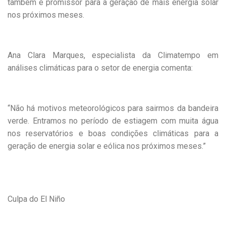
também é promissor para a geração de mais energia solar
nos próximos meses.
Ana Clara Marques, especialista da Climatempo em
análises climáticas para o setor de energia comenta:
“Não há motivos meteorológicos para sairmos da bandeira
verde. Entramos no período de estiagem com muita água
nos reservatórios e boas condições climáticas para a
geração de energia solar e eólica nos próximos meses.”
Culpa do El Niño