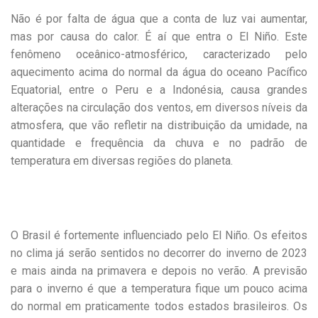
Não é por falta de água que a conta de luz vai aumentar,
mas por causa do calor. É aí que entra o El Niño. Este
fenômeno oceânico-atmosférico, caracterizado pelo
aquecimento acima do normal da água do oceano Pacífico
Equatorial, entre o Peru e a Indonésia, causa grandes
alterações na circulação dos ventos, em diversos níveis da
atmosfera, que vão refletir na distribuição da umidade, na
quantidade e frequência da chuva e no padrão de
temperatura em diversas regiões do planeta.
O Brasil é fortemente influenciado pelo El Niño. Os efeitos
no clima já serão sentidos no decorrer do inverno de 2023
e mais ainda na primavera e depois no verão. A previsão
para o inverno é que a temperatura fique um pouco acima
do normal em praticamente todos estados brasileiros. Os