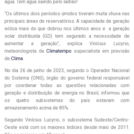
água. Tem água saindo pelo ladrão!
“Os últimos dois períodos úmidos tiveram muita chuva nas
principais áreas de reservatórios. A capacidade de geração
eólica mais do que dobrou nos últimos anos e a geração
solar distribuída (GD) tem segurado a necessidade de
aumentar a geração”, explica Vinícius Lucyrio,
meteorologista da
Climatempo
especialista em previsão
de
Clima
.
No dia 26 de junho de 2023, segundo o Operador Nacional
do Sistema (ONS), órgão do governo federal responsável
por coordenar todas as questões relacionadas com
geração e distribuição de energia no Brasil, informou que
os quatro subsistemas do país estavam com
armazenamento acima de 85%.
Segundo Vinícius Lucyrio, o subsistema Sudeste/Centro-
Oeste está com os maiores índices desde maio de 2011.