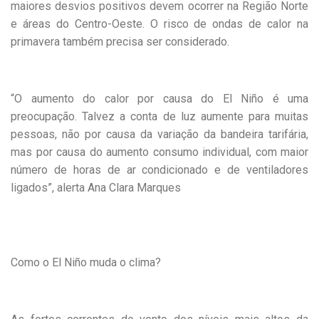
maiores desvios positivos devem ocorrer na Região Norte
e áreas do Centro-Oeste. O risco de ondas de calor na
primavera também precisa ser considerado.
“O aumento do calor por causa do El Niño é uma
preocupação. Talvez a conta de luz aumente para muitas
pessoas, não por causa da variação da bandeira tarifária,
mas por causa do aumento consumo individual, com maior
número de horas de ar condicionado e de ventiladores
ligados”, alerta Ana Clara Marques
Como o El Niño muda o clima?