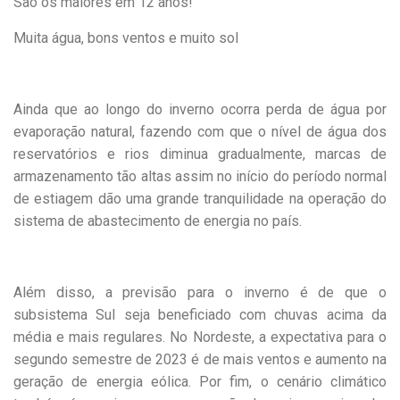
São os maiores em 12 anos!
Muita água, bons ventos e muito sol
Ainda que ao longo do inverno ocorra perda de água por
evaporação natural, fazendo com que o nível de água dos
reservatórios e rios diminua gradualmente, marcas de
armazenamento tão altas assim no início do período normal
de estiagem dão uma grande tranquilidade na operação do
sistema de abastecimento de energia no país.
Além disso, a previsão para o inverno é de que o
subsistema Sul seja beneficiado com chuvas acima da
média e mais regulares. No Nordeste, a expectativa para o
segundo semestre de 2023 é de mais ventos e aumento na
geração de energia eólica. Por fim, o cenário climático