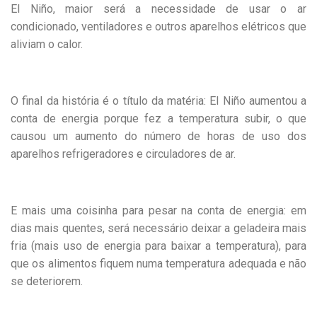
El Niño, maior será a necessidade de usar o ar
condicionado, ventiladores e outros aparelhos elétricos que
aliviam o calor.
O final da história é o título da matéria: El Niño aumentou a
conta de energia porque fez a temperatura subir, o que
causou um aumento do número de horas de uso dos
aparelhos refrigeradores e circuladores de ar.
E mais uma coisinha para pesar na conta de energia: em
dias mais quentes, será necessário deixar a geladeira mais
fria (mais uso de energia para baixar a temperatura), para
que os alimentos fiquem numa temperatura adequada e não
se deteriorem.