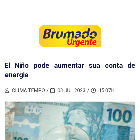
El Niño pode aumentar sua conta de
energia
CLIMA TEMPO
03 JUL 2023
15:07H