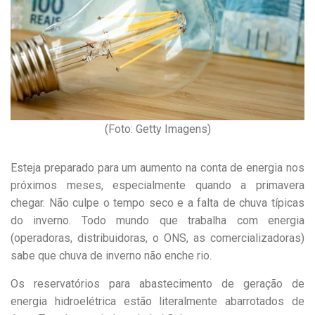
(Foto: Getty Imagens)
Esteja preparado para um aumento na conta de energia nos
próximos meses, especialmente quando a primavera
chegar. Não culpe o tempo seco e a falta de chuva típicas
do inverno. Todo mundo que trabalha com energia
(operadoras, distribuidoras, o ONS, as comercializadoras)
sabe que chuva de inverno não enche rio.
Os reservatórios para abastecimento de geração de
energia hidroelétrica estão literalmente abarrotados de