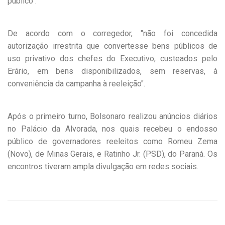
público".
De acordo com o corregedor, "não foi concedida
autorização irrestrita que convertesse bens públicos de
uso privativo dos chefes do Executivo, custeados pelo
Erário, em bens disponibilizados, sem reservas, à
conveniência da campanha à reeleição".
Após o primeiro turno, Bolsonaro realizou anúncios diários
no Palácio da Alvorada, nos quais recebeu o endosso
público de governadores reeleitos como Romeu Zema
(Novo), de Minas Gerais, e Ratinho Jr. (PSD), do Paraná. Os
encontros tiveram ampla divulgação em redes sociais.