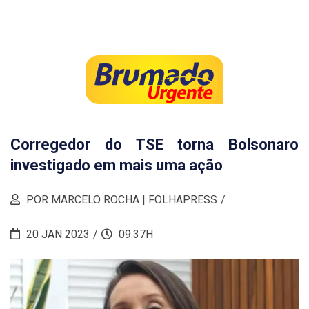
Corregedor do TSE torna Bolsonaro
investigado em mais uma ação
POR MARCELO ROCHA | FOLHAPRESS
20 JAN 2023
09:37H