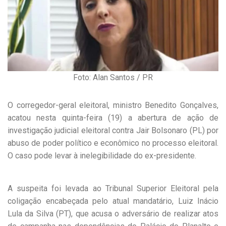
Foto: Alan Santos / PR
O corregedor-geral eleitoral, ministro Benedito Gonçalves,
acatou nesta quinta-feira (19) a abertura de ação de
investigação judicial eleitoral contra Jair Bolsonaro (PL) por
abuso de poder político e econômico no processo eleitoral.
O caso pode levar à inelegibilidade do ex-presidente.
A suspeita foi levada ao Tribunal Superior Eleitoral pela
coligação encabeçada pelo atual mandatário, Luiz Inácio
Lula da Silva (PT), que acusa o adversário de realizar atos