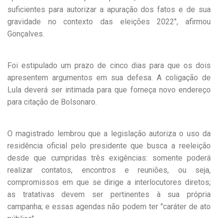
suficientes para autorizar a apuração dos fatos e de sua
gravidade no contexto das eleições 2022", afirmou
Gonçalves.
Foi estipulado um prazo de cinco dias para que os dois
apresentem argumentos em sua defesa. A coligação de
Lula deverá ser intimada para que forneça novo endereço
para citação de Bolsonaro.
O magistrado lembrou que a legislação autoriza o uso da
residência oficial pelo presidente que busca a reeleição
desde que cumpridas três exigências: somente poderá
realizar contatos, encontros e reuniões, ou seja,
compromissos em que se dirige a interlocutores diretos;
as tratativas devem ser pertinentes à sua própria
campanha; e essas agendas não podem ter "caráter de ato