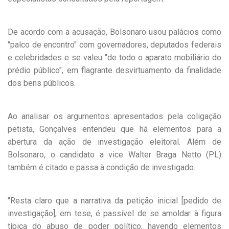
De acordo com a acusação, Bolsonaro usou palácios como
"palco de encontro" com governadores, deputados federais
e celebridades e se valeu "de todo o aparato mobiliário do
prédio público", em flagrante desvirtuamento da finalidade
dos bens públicos.
Ao analisar os argumentos apresentados pela coligação
petista, Gonçalves entendeu que há elementos para a
abertura da ação de investigação eleitoral. Além de
Bolsonaro, o candidato a vice Walter Braga Netto (PL)
também é citado e passa à condição de investigado.
"Resta claro que a narrativa da petição inicial [pedido de
investigação], em tese, é passível de se amoldar à figura
típica do abuso de poder político, havendo elementos