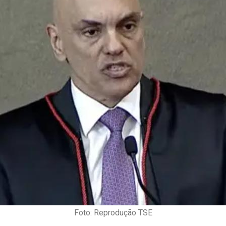
Foto: Reprodução TSE