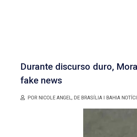
Durante discurso duro, Mora
fake news
POR NICOLE ANGEL, DE BRASÍLIA I BAHIA NOTÍC