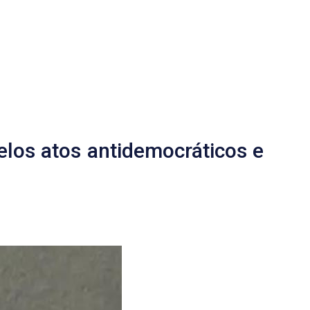
elos atos antidemocráticos e