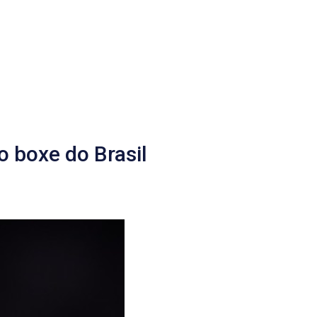
o boxe do Brasil