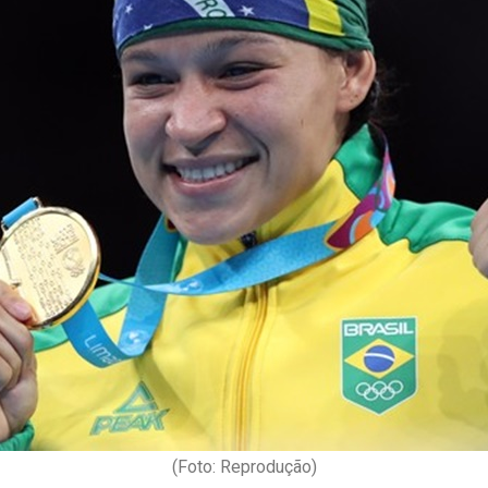
(Foto: Reprodução)