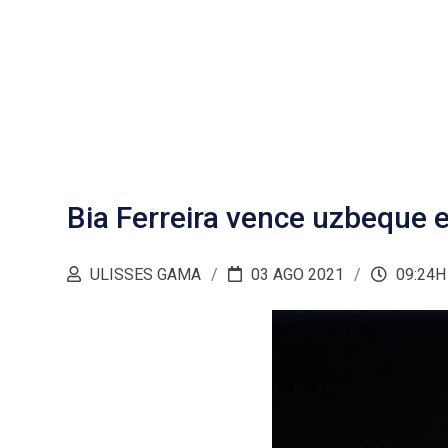
Bia Ferreira vence uzbeque 
ULISSES GAMA
03 AGO 2021
09:24H