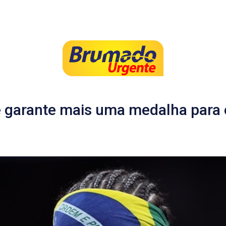
e garante mais uma medalha para 