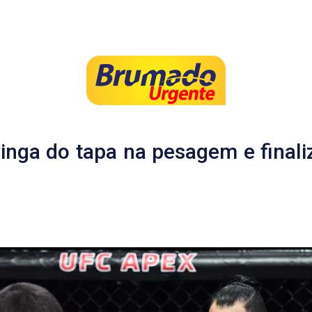
vinga do tapa na pesagem e final