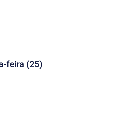
-feira (25)