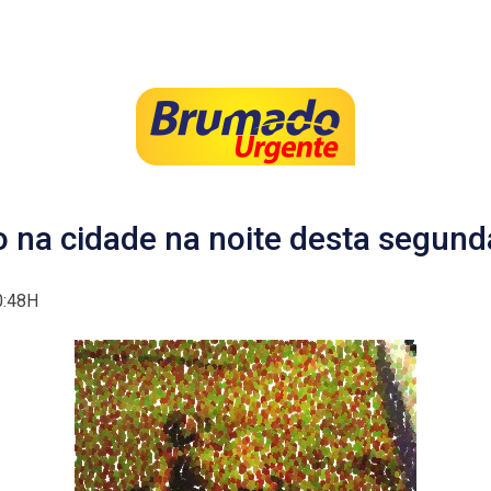
na cidade na noite desta segunda
:48H