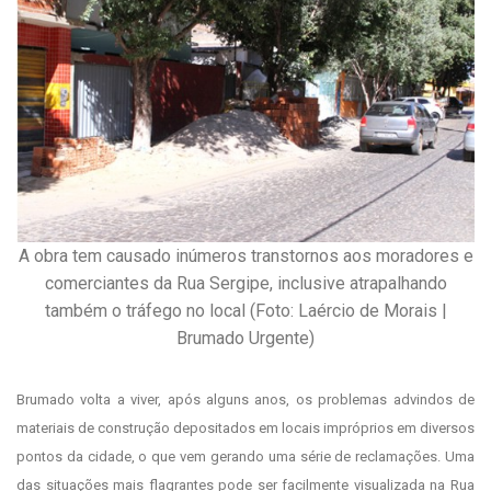
A obra tem causado inúmeros transtornos aos moradores e
comerciantes da Rua Sergipe, inclusive atrapalhando
também o tráfego no local (Foto: Laércio de Morais |
Brumado Urgente)
Brumado volta a viver, após alguns anos, os problemas advindos de
materiais de construção depositados em locais impróprios em diversos
pontos da cidade, o que vem gerando uma série de reclamações. Uma
das situações mais flagrantes pode ser facilmente visualizada na Rua