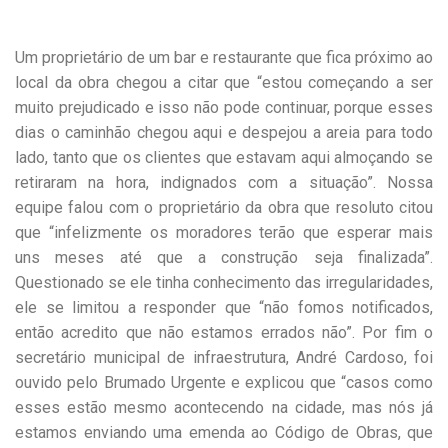
Um proprietário de um bar e restaurante que fica próximo ao
local da obra chegou a citar que “estou começando a ser
muito prejudicado e isso não pode continuar, porque esses
dias o caminhão chegou aqui e despejou a areia para todo
lado, tanto que os clientes que estavam aqui almoçando se
retiraram na hora, indignados com a situação”. Nossa
equipe falou com o proprietário da obra que resoluto citou
que “infelizmente os moradores terão que esperar mais
uns meses até que a construção seja finalizada”.
Questionado se ele tinha conhecimento das irregularidades,
ele se limitou a responder que “não fomos notificados,
então acredito que não estamos errados não”. Por fim o
secretário municipal de infraestrutura, André Cardoso, foi
ouvido pelo Brumado Urgente e explicou que “casos como
esses estão mesmo acontecendo na cidade, mas nós já
estamos enviando uma emenda ao Código de Obras, que