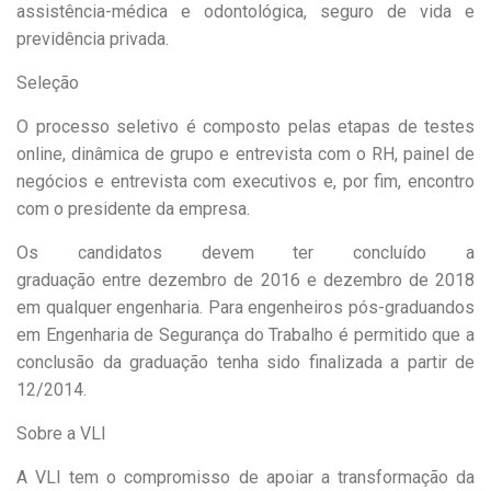
assistência-médica e odontológica, seguro de vida e
previdência privada.
Seleção
O processo seletivo é composto pelas etapas de testes
online, dinâmica de grupo e entrevista com o RH, painel de
negócios e entrevista com executivos e, por fim, encontro
com o presidente da empresa.
Os candidatos devem ter concluído a
graduação entre dezembro de 2016 e dezembro de 2018
em qualquer engenharia. Para engenheiros pós-graduandos
em Engenharia de Segurança do Trabalho é permitido que a
conclusão da graduação tenha sido finalizada a partir de
12/2014.
Sobre a VLI
A VLI tem o compromisso de apoiar a transformação da