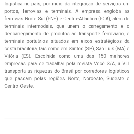
logística no país, por meio da integração de serviços em
portos, ferrovias e terminais. A empresa engloba as
ferrovias Norte Sul (FNS) e Centro-Atlântica (FCA), além de
terminais intermodais, que unem o carregamento e o
descarregamento de produtos ao transporte ferroviário, e
terminais portuários situados em eixos estratégicos da
costa brasileira, tais como em Santos (SP), São Luís (MA) e
Vitória (ES). Escolhida como uma das 150 melhores
empresas para se trabalhar pela revista Você S/A, a VLI
transporta as riquezas do Brasil por corredores logísticos
que passam pelas regiões Norte, Nordeste, Sudeste e
Centro-Oeste.