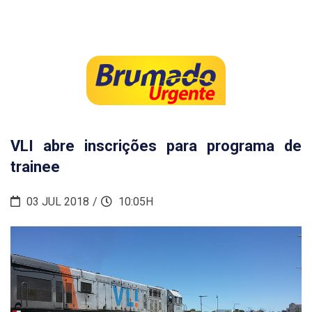
VLI abre inscrições para programa de
trainee
03 JUL 2018
10:05H