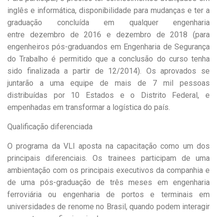
inglês e informática, disponibilidade para mudanças e ter a
graduação concluída em qualquer engenharia
entre dezembro de 2016 e dezembro de 2018 (para
engenheiros pós-graduandos em Engenharia de Segurança
do Trabalho é permitido que a conclusão do curso tenha
sido finalizada a partir de 12/2014). Os aprovados se
juntarão a uma equipe de mais de 7 mil pessoas
distribuídas por 10 Estados e o Distrito Federal, e
empenhadas em transformar a logística do país.
Qualificação diferenciada
O programa da VLI aposta na capacitação como um dos
principais diferenciais. Os trainees participam de uma
ambientação com os principais executivos da companhia e
de uma pós-graduação de três meses em engenharia
ferroviária ou engenharia de portos e terminais em
universidades de renome no Brasil, quando podem interagir