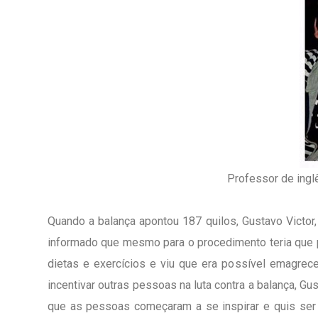
Professor de ingl
Quando a balança apontou 187 quilos, Gustavo Victor
informado que mesmo para o procedimento teria que p
dietas e exercícios e viu que era possível emagrece
incentivar outras pessoas na luta contra a balança, Gu
que as pessoas começaram a se inspirar e quis ser 