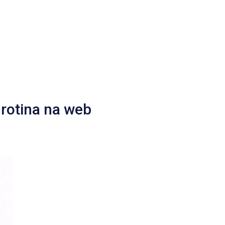
 rotina na web