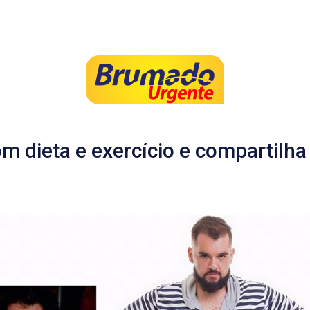
m dieta e exercício e compartilha