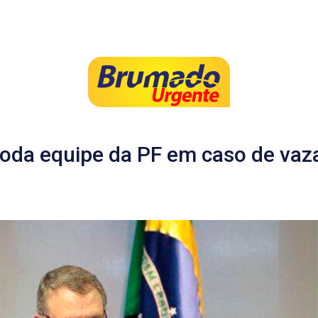
 toda equipe da PF em caso de va