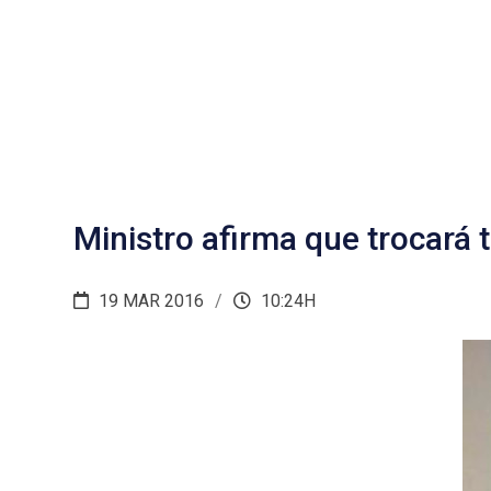
Ministro afirma que trocará
19 MAR 2016
10:24H