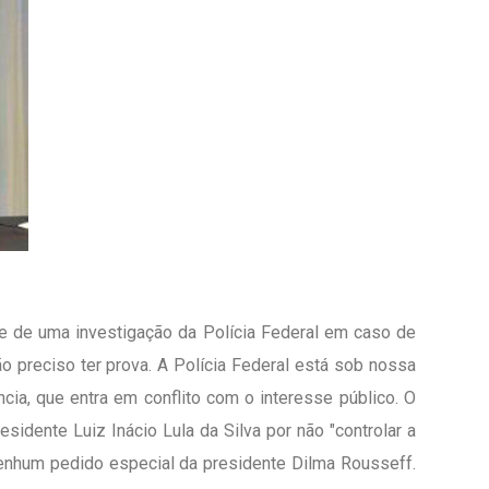
ipe de uma investigação da Polícia Federal em caso de
 preciso ter prova. A Polícia Federal está sob nossa
cia, que entra em conflito com o interesse público. O
idente Luiz Inácio Lula da Silva por não "controlar a
 nenhum pedido especial da presidente Dilma Rousseff.