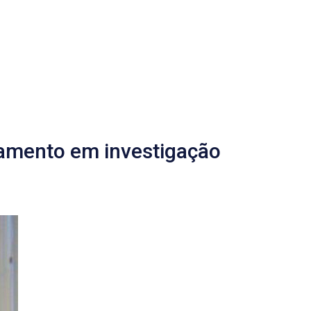
zamento em investigação