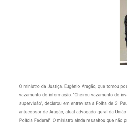
O ministro da Justiça, Eugênio Aragão, que tomou pos
vazamento de informação. "Cheirou vazamento de inve
supervisão", declarou em entrevista à Folha de S. Pa
antecessor de Aragão, atual advogado-geral da União 
Polícia Federal". O ministro ainda ressaltou que não