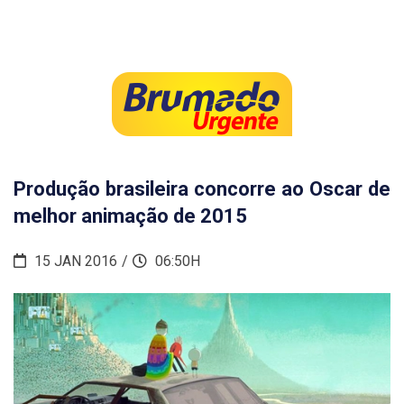
Produção brasileira concorre ao Oscar de
melhor animação de 2015
15 JAN 2016
06:50H