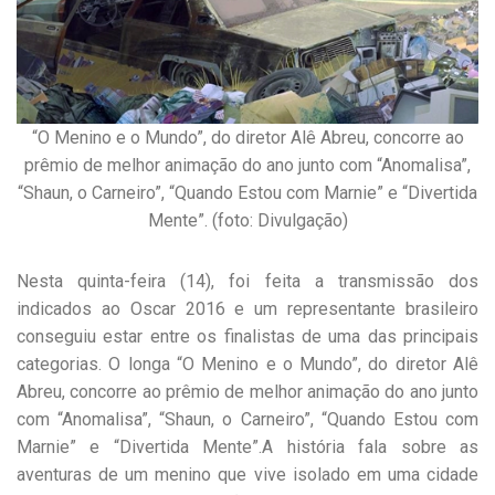
“O Menino e o Mundo”, do diretor Alê Abreu, concorre ao
prêmio de melhor animação do ano junto com “Anomalisa”,
“Shaun, o Carneiro”, “Quando Estou com Marnie” e “Divertida
Mente”. (foto: Divulgação)
Nesta quinta-feira (14), foi feita a transmissão dos
indicados ao Oscar 2016 e um representante brasileiro
conseguiu estar entre os finalistas de uma das principais
categorias. O longa “O Menino e o Mundo”, do diretor Alê
Abreu, concorre ao prêmio de melhor animação do ano junto
com “Anomalisa”, “Shaun, o Carneiro”, “Quando Estou com
Marnie” e “Divertida Mente”.A história fala sobre as
aventuras de um menino que vive isolado em uma cidade