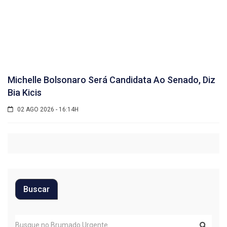
Michelle Bolsonaro Será Candidata Ao Senado, Diz
Bia Kicis
02 AGO 2026 - 16:14H
Buscar