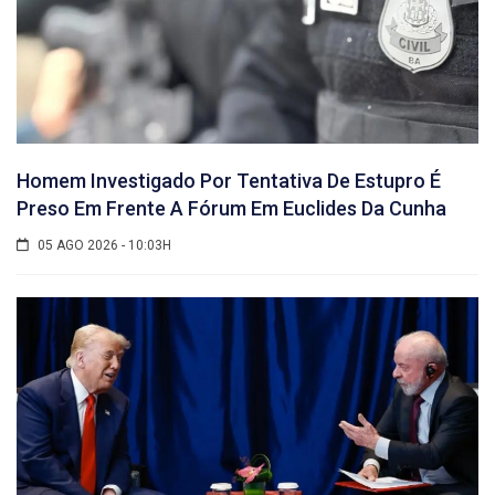
Homem Investigado Por Tentativa De Estupro É
Preso Em Frente A Fórum Em Euclides Da Cunha
05 AGO 2026 - 10:03H