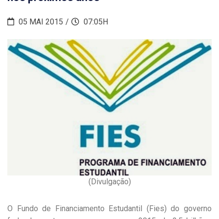
05 MAI 2015
07:05H
(Divulgação)
O Fundo de Financiamento Estudantil (Fies) do governo