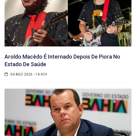
Aroldo Macêdo É Internado Depois De Piora No
Estado De Saúde
04 AGO 2026 - 14:41H