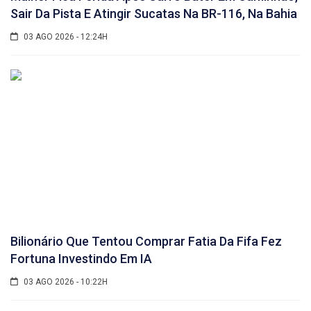
Sair Da Pista E Atingir Sucatas Na BR-116, Na Bahia
03 AGO 2026 - 12:24H
Bilionário Que Tentou Comprar Fatia Da Fifa Fez
Fortuna Investindo Em IA
03 AGO 2026 - 10:22H