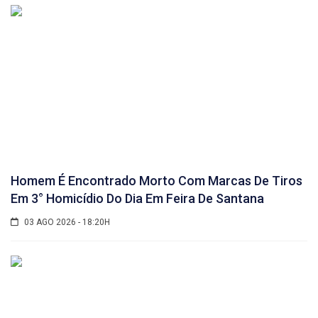
Homem É Encontrado Morto Com Marcas De Tiros
Em 3° Homicídio Do Dia Em Feira De Santana
03 AGO 2026 - 18:20H