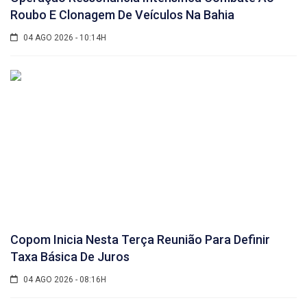
Roubo E Clonagem De Veículos Na Bahia
04 AGO 2026 - 10:14H
Copom Inicia Nesta Terça Reunião Para Definir
Taxa Básica De Juros
04 AGO 2026 - 08:16H