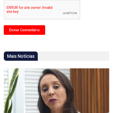
Mais Notícias