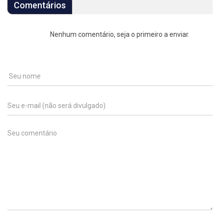
Comentários
Nenhum comentário, seja o primeiro a enviar.