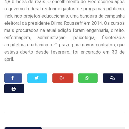
4,8 bilhões de reais. O encolhimento do Fies ocorreu após
o governo federal restringir gastos de programas públicos,
incluindo projetos educacionais, uma bandeira da campanha
eleitoral da presidente Dilma Rousseff em 2014. Os cursos
mais procurados na atual edição foram engenharia, direito,
enfermagem, administração, psicologia, fisioterapia
arquitetura e urbanismo. O prazo para novos contratos, que
estava aberto desde fevereiro, foi encerrado em 30 de
abril.