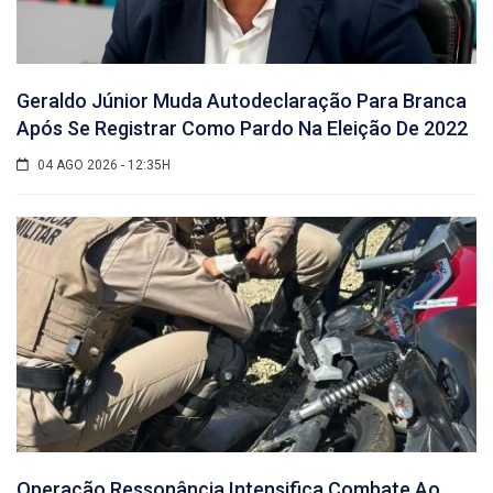
Geraldo Júnior Muda Autodeclaração Para Branca
Após Se Registrar Como Pardo Na Eleição De 2022
04 AGO 2026 - 12:35H
Operação Ressonância Intensifica Combate Ao