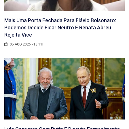
Mais Uma Porta Fechada Para Flávio Bolsonaro:
Podemos Decide Ficar Neutro E Renata Abreu
Rejeita Vice
05 AGO 2026 - 18:11H