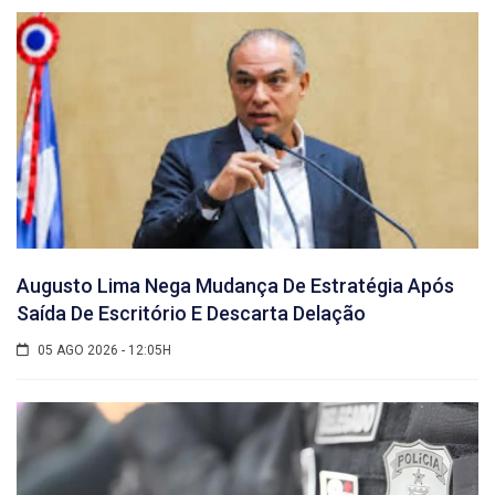
Augusto Lima Nega Mudança De Estratégia Após
Saída De Escritório E Descarta Delação
05 AGO 2026 - 12:05H