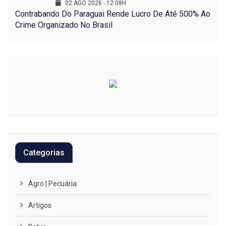
02 AGO 2026 - 12:08H
Contrabando Do Paraguai Rende Lucro De Até 500% Ao
Crime Organizado No Brasil
Categorias
Agro | Pecuária
Artigos