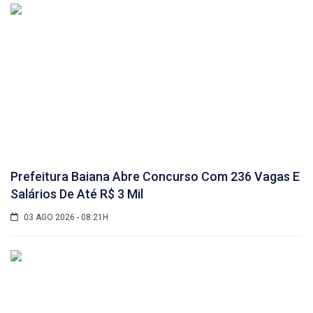
Prefeitura Baiana Abre Concurso Com 236 Vagas E
Salários De Até R$ 3 Mil
03 AGO 2026 - 08:21H