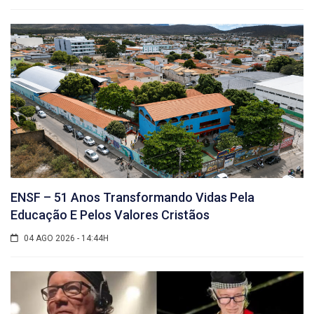
ENSF – 51 Anos Transformando Vidas Pela
Educação E Pelos Valores Cristãos
04 AGO 2026 - 14:44H