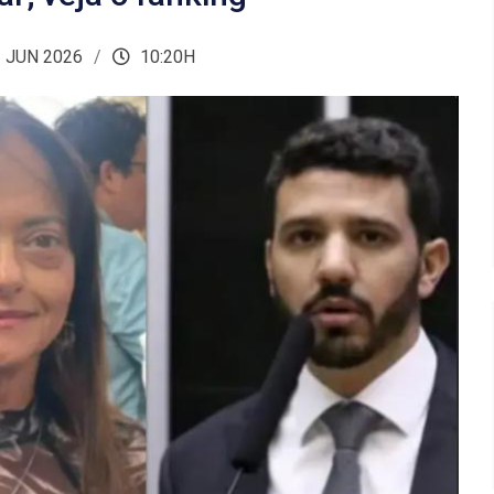
 JUN 2026
10:20H