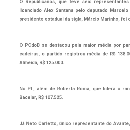
O Republicanos, que teve seis representantes
licenciado Alex Santana pelo deputado Marcelo
presidente estadual da sigla, Márcio Marinho, foi
O PCdoB se destacou pela maior média por par
cadeiras, o partido registrou média de R$ 138.
Almeida, R$ 125.000.
No PL, além de Roberta Roma, que lidera o ran
Bacelar, R$ 107.525.
Já Neto Carletto, único representante do Avante,