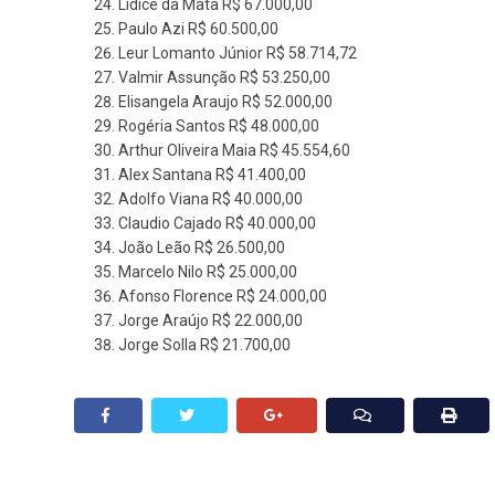
Lídice da Mata R$ 67.000,00
Paulo Azi R$ 60.500,00
Leur Lomanto Júnior R$ 58.714,72
Valmir Assunção R$ 53.250,00
Elisangela Araujo R$ 52.000,00
Rogéria Santos R$ 48.000,00
Arthur Oliveira Maia R$ 45.554,60
Alex Santana R$ 41.400,00
Adolfo Viana R$ 40.000,00
Claudio Cajado R$ 40.000,00
João Leão R$ 26.500,00
Marcelo Nilo R$ 25.000,00
Afonso Florence R$ 24.000,00
Jorge Araújo R$ 22.000,00
Jorge Solla R$ 21.700,00