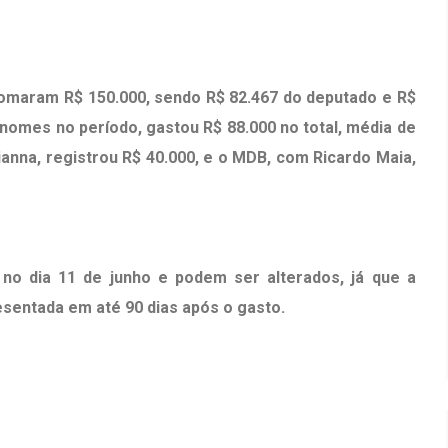
somaram R$ 150.000, sendo R$ 82.467 do deputado e R$
 nomes no período, gastou R$ 88.000 no total, média de
anna, registrou R$ 40.000, e o MDB, com Ricardo Maia,
 no dia 11 de junho e podem ser alterados, já que a
sentada em até 90 dias após o gasto.