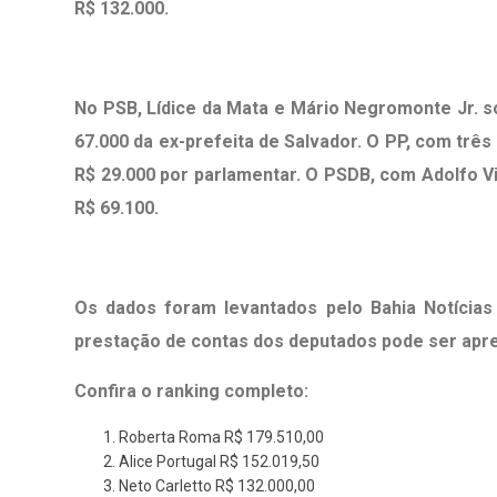
R$ 132.000.
No PSB, Lídice da Mata e Mário Negromonte Jr. 
67.000 da ex-prefeita de Salvador. O PP, com três
R$ 29.000 por parlamentar. O PSDB, com Adolfo Vi
R$ 69.100.
Os dados foram levantados pelo Bahia Notícias
prestação de contas dos deputados pode ser apre
Confira o ranking completo:
Roberta Roma R$ 179.510,00
Alice Portugal R$ 152.019,50
Neto Carletto R$ 132.000,00