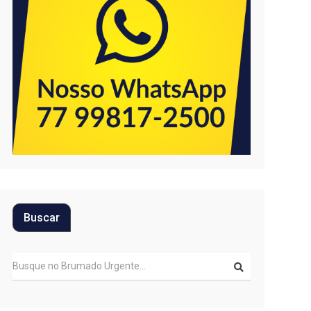
Buscar