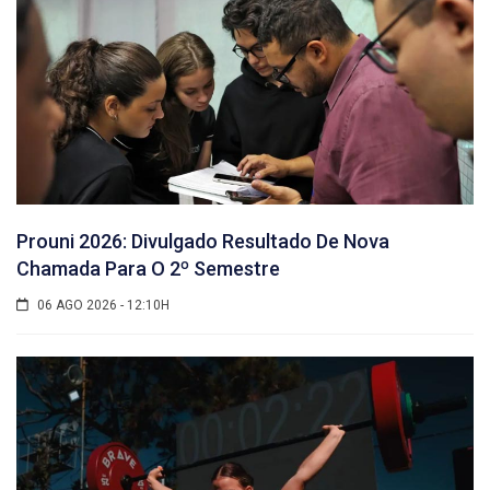
Prouni 2026: Divulgado Resultado De Nova
Chamada Para O 2º Semestre
06 AGO 2026 - 12:10H