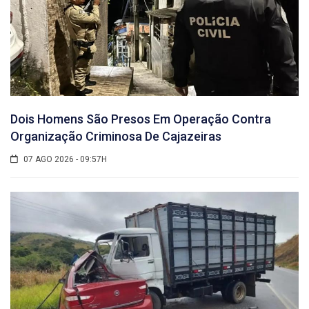
Dois Homens São Presos Em Operação Contra
Organização Criminosa De Cajazeiras
07 AGO 2026 - 09:57H