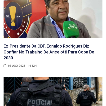
Ex-Presidente Da CBF, Ednaldo Rodrigues Diz
Confiar No Trabalho De Ancelotti Para Copa De
2030
08 AGO 2026 - 14:32H