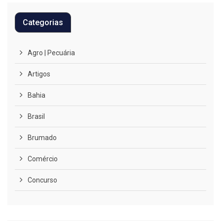
Categorias
Agro | Pecuária
Artigos
Bahia
Brasil
Brumado
Comércio
Concurso
COVID-19