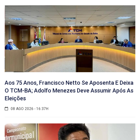
Aos 75 Anos, Francisco Netto Se Aposenta E Deixa
O TCM-BA; Adolfo Menezes Deve Assumir Após As
Eleições
08 AGO 2026 - 16:37H