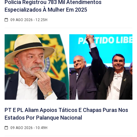
Polícia Registrou 783 Mil Atendimentos
Especializados À Mulher Em 2025
09 AGO 2026 - 12:25H
PT E PL Aliam Apoios Táticos E Chapas Puras Nos
Estados Por Palanque Nacional
09 AGO 2026 - 10:49H