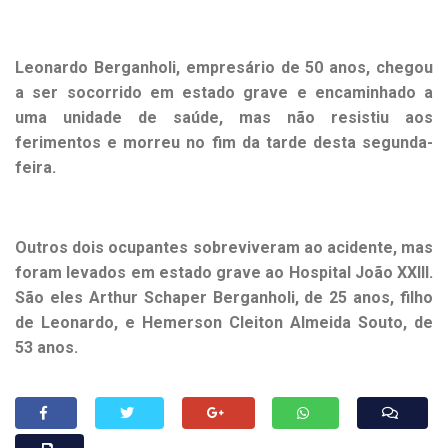
Leonardo Berganholi, empresário de 50 anos, chegou
a ser socorrido em estado grave e encaminhado a
uma unidade de saúde, mas não resistiu aos
ferimentos e morreu no fim da tarde desta segunda-
feira.
Outros dois ocupantes sobreviveram ao acidente, mas
foram levados em estado grave ao Hospital João XXIII.
São eles Arthur Schaper Berganholi, de 25 anos, filho
de Leonardo, e Hemerson Cleiton Almeida Souto, de
53 anos.