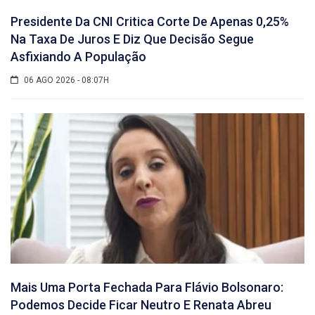
Presidente Da CNI Critica Corte De Apenas 0,25%
Na Taxa De Juros E Diz Que Decisão Segue
Asfixiando A População
06 AGO 2026 - 08:07H
Mais Uma Porta Fechada Para Flávio Bolsonaro:
Podemos Decide Ficar Neutro E Renata Abreu