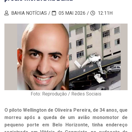
BAHIA NOTÍCIAS
05 MAI 2026
12:11H
Foto: Reprodução / Redes Sociais
O piloto Wellington de Oliveira Pereira, de 34 anos, que
morreu após a queda de um avião monomotor de
pequeno porte em Belo Horizonte, tinha endereço