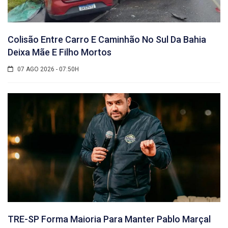
Colisão Entre Carro E Caminhão No Sul Da Bahia
Deixa Mãe E Filho Mortos
07 AGO 2026 - 07:50H
TRE-SP Forma Maioria Para Manter Pablo Marçal