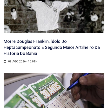
Morre Douglas Franklin, Ídolo Do
Heptacampeonato E Segundo Maior Artilheiro Da
História Do Bahia
09 AGO 2026 - 16:01H