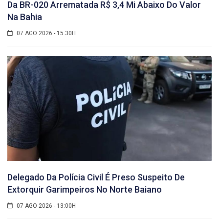
Da BR-020 Arrematada R$ 3,4 Mi Abaixo Do Valor
Na Bahia
07 AGO 2026 - 15:30H
Delegado Da Polícia Civil É Preso Suspeito De
Extorquir Garimpeiros No Norte Baiano
07 AGO 2026 - 13:00H