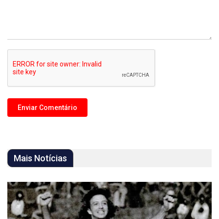
Mais Notícias