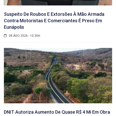
Suspeito De Roubos E Extorsões À Mão Armada
Contra Motoristas E Comerciantes É Preso Em
Eunápolis
08 AGO 2026 - 10:30H
DNIT Autoriza Aumento De Quase R$ 4 Mi Em Obra