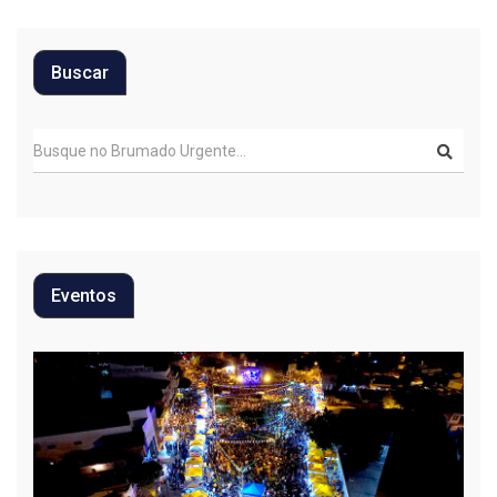
Buscar
Eventos