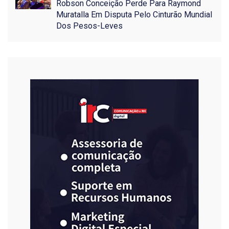
Robson Conceição Perde Para Raymond
Muratalla Em Disputa Pelo Cinturão Mundial
Dos Pesos-Leves