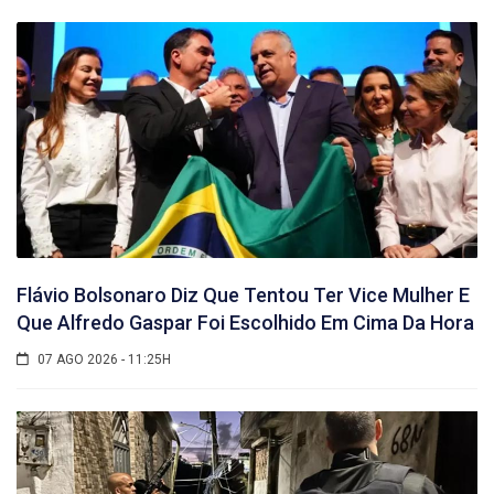
Flávio Bolsonaro Diz Que Tentou Ter Vice Mulher E
Que Alfredo Gaspar Foi Escolhido Em Cima Da Hora
07 AGO 2026 - 11:25H