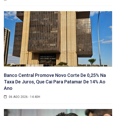
Banco Central Promove Novo Corte De 0,25% Na
Taxa De Juros, Que Cai Para Patamar De 14% Ao
Ano
06 AGO 2026 - 14:40H