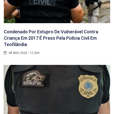
Condenado Por Estupro De Vulnerável Contra
Criança Em 2017 É Preso Pela Polícia Civil Em
Teofilândia
08 AGO 2026 - 12:26H