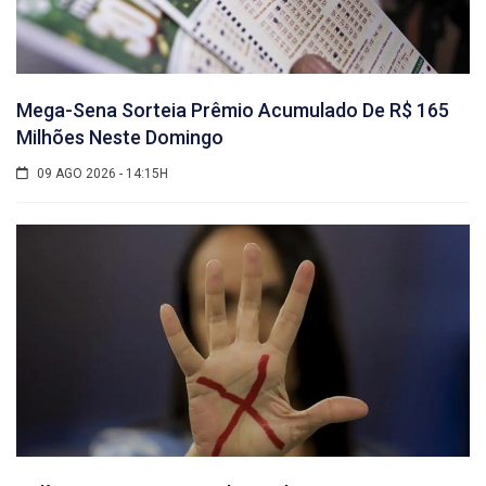
Mega-Sena Sorteia Prêmio Acumulado De R$ 165
Milhões Neste Domingo
09 AGO 2026 - 14:15H