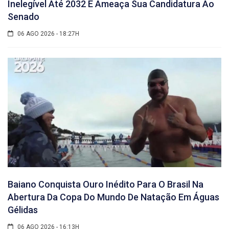
Inelegível Até 2032 E Ameaça Sua Candidatura Ao
Senado
06 AGO 2026 - 18:27H
Baiano Conquista Ouro Inédito Para O Brasil Na
Abertura Da Copa Do Mundo De Natação Em Águas
Gélidas
06 AGO 2026 - 16:13H