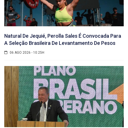
Natural De Jequié, Perolla Sales É Convocada Para
A Seleção Brasileira De Levantamento De Pesos
06 AGO 2026 - 10:25H