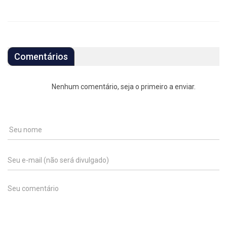
Comentários
Nenhum comentário, seja o primeiro a enviar.