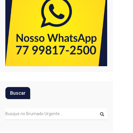
Buscar