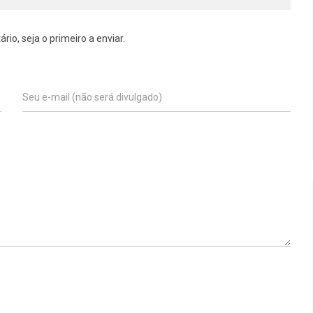
o, seja o primeiro a enviar.