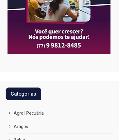
Categorias
Agro | Pecuária
Artigos