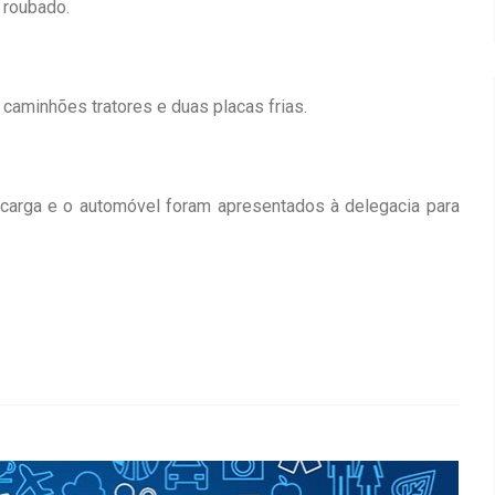
o roubado.
caminhões tratores e duas placas frias.
 carga e o automóvel foram apresentados à delegacia para