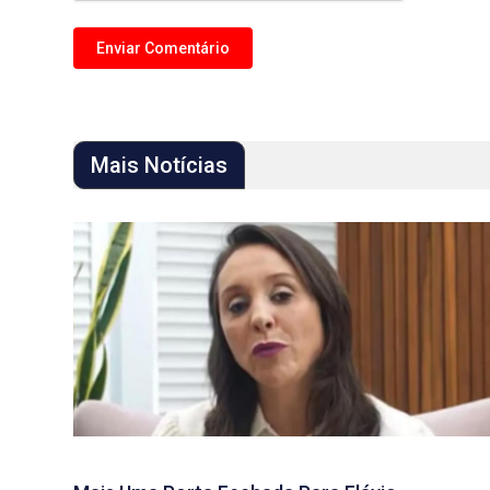
Mais Notícias