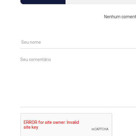
Nenhum comentári