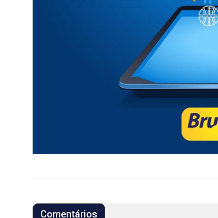
Comentários