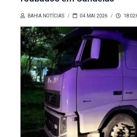
BAHIA NOTÍCIAS
04 MAI 2026
18:02