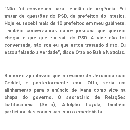
“Não fui convocado para reunião de urgência. Fui
tratar de questões do PSD, de prefeitos do interior.
Hoje eu recebi mais de 10 prefeitos em meu gabinete.
Também conversamos sobre pessoas que querem
chegar e que querem sair do PSD. A vice não foi
conversada, não sou eu que estou tratando disso. Eu
estou falando a verdade”, disse Otto ao Bahia Notícias.
Rumores apontavam que a reunião de Jerônimo com
Geddel, e posteriormente com Otto, seria um
alinhamento para o anúncio de Ivana como vice na
chapa do governo. O secretário de Relações
Institucionais (Serin), Adolpho Loyola, também
participou das conversas com o emedebista.