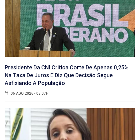
Presidente Da CNI Critica Corte De Apenas 0,25%
Na Taxa De Juros E Diz Que Decisão Segue
Asfixiando A População
06 AGO 2026 - 08:07H