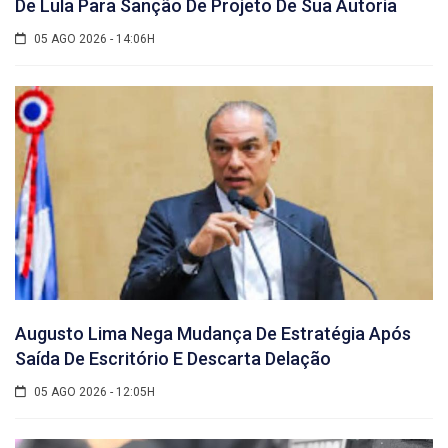
De Lula Para Sanção De Projeto De Sua Autoria
05 AGO 2026 - 14:06H
Augusto Lima Nega Mudança De Estratégia Após
Saída De Escritório E Descarta Delação
05 AGO 2026 - 12:05H