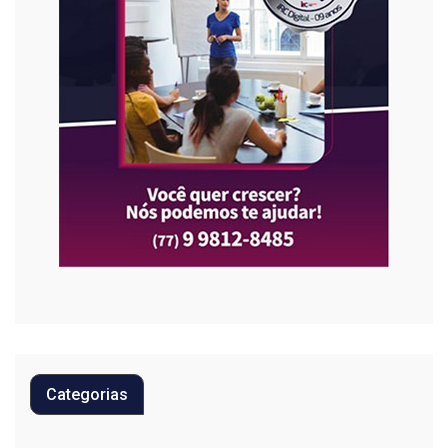
Categorias