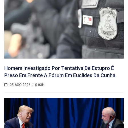
Homem Investigado Por Tentativa De Estupro É
Preso Em Frente A Fórum Em Euclides Da Cunha
05 AGO 2026 - 10:03H