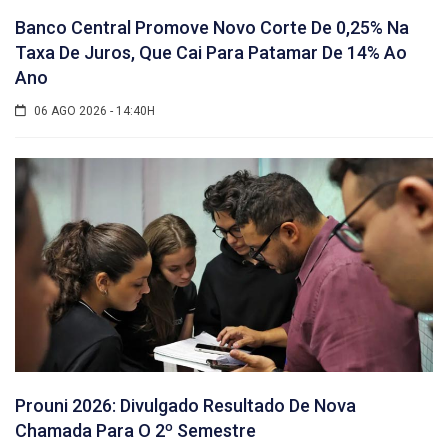
Banco Central Promove Novo Corte De 0,25% Na
Taxa De Juros, Que Cai Para Patamar De 14% Ao
Ano
06 AGO 2026 - 14:40H
Prouni 2026: Divulgado Resultado De Nova
Chamada Para O 2º Semestre