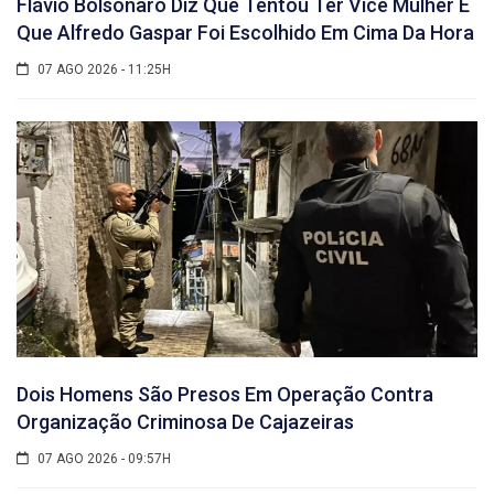
Flávio Bolsonaro Diz Que Tentou Ter Vice Mulher E
Que Alfredo Gaspar Foi Escolhido Em Cima Da Hora
07 AGO 2026 - 11:25H
Dois Homens São Presos Em Operação Contra
Organização Criminosa De Cajazeiras
07 AGO 2026 - 09:57H