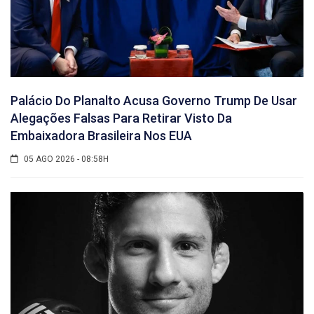
Palácio Do Planalto Acusa Governo Trump De Usar
Alegações Falsas Para Retirar Visto Da
Embaixadora Brasileira Nos EUA
05 AGO 2026 - 08:58H