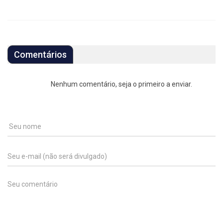
Comentários
Nenhum comentário, seja o primeiro a enviar.