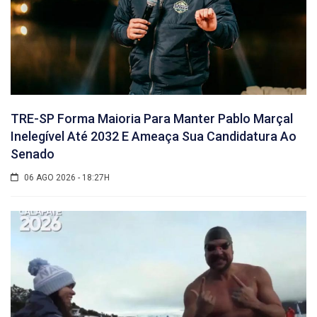
TRE-SP Forma Maioria Para Manter Pablo Marçal
Inelegível Até 2032 E Ameaça Sua Candidatura Ao
Senado
06 AGO 2026 - 18:27H