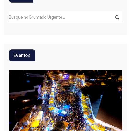
Eventos