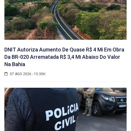
DNIT Autoriza Aumento De Quase R$ 4 Mi Em Obra
Da BR-020 Arrematada R$ 3,4 Mi Abaixo Do Valor
Na Bahia
07 AGO 2026 - 15:30H