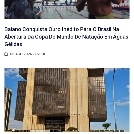
Baiano Conquista Ouro Inédito Para O Brasil Na
Abertura Da Copa Do Mundo De Natação Em Águas
Gélidas
06 AGO 2026 - 16:13H