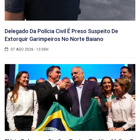
Delegado Da Polícia Civil É Preso Suspeito De
Extorquir Garimpeiros No Norte Baiano
07 AGO 2026 - 13:00H