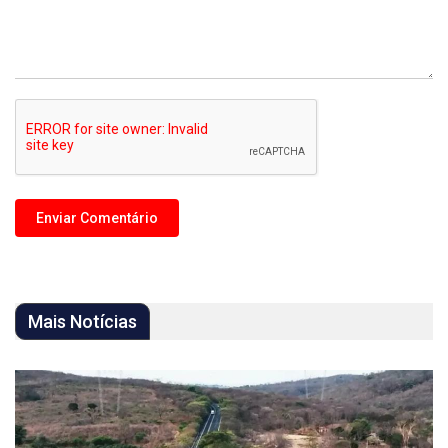
Mais Notícias