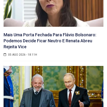
Mais Uma Porta Fechada Para Flávio Bolsonaro:
Podemos Decide Ficar Neutro E Renata Abreu
Rejeita Vice
05 AGO 2026 - 18:11H