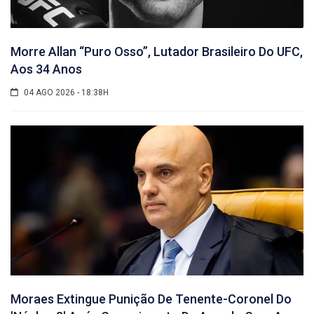
Morre Allan “Puro Osso”, Lutador Brasileiro Do UFC,
Aos 34 Anos
04 AGO 2026 - 18:38H
Moraes Extingue Punição De Tenente-Coronel Do