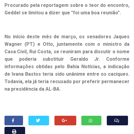
Procurado pela reportagem sobre o teor do encontro,
Geddel se limitou a dizer que "foi uma boa reunião".
No início deste mês de março, os senadores Jaques
Wagner (PT) e Otto, juntamente com o ministro da
Casa Civil, Rui Costa, se reuniram para discutir o nome
que poderia substituir Geraldo Jr. Conforme
informações obtidas pelo Bahia Notícias, a indicação
de Ivana Bastos teria sido unânime entre os caciques.
Todavia, ela já teria recusado por preferir permanecer
na presidência da AL-BA.