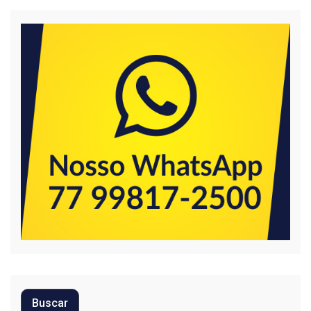
Buscar