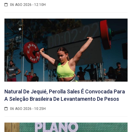
06 AGO 2026 - 12:10H
Natural De Jequié, Perolla Sales É Convocada Para
A Seleção Brasileira De Levantamento De Pesos
06 AGO 2026 - 10:25H