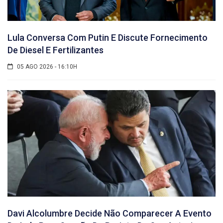
Lula Conversa Com Putin E Discute Fornecimento
De Diesel E Fertilizantes
05 AGO 2026 - 16:10H
Davi Alcolumbre Decide Não Comparecer A Evento