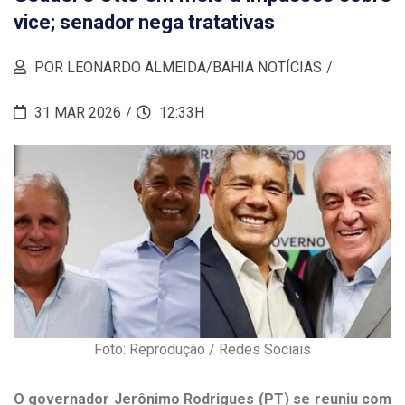
vice; senador nega tratativas
POR LEONARDO ALMEIDA/BAHIA NOTÍCIAS
31 MAR 2026
12:33H
Foto: Reprodução / Redes Sociais
O governador Jerônimo Rodrigues (PT) se reuniu com