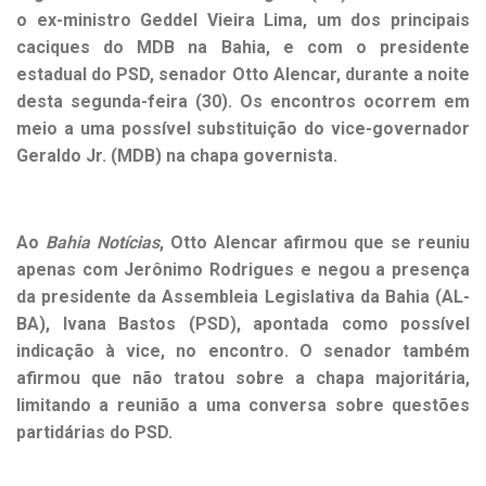
o ex-ministro Geddel Vieira Lima, um dos principais
caciques do MDB na Bahia, e com o presidente
estadual do PSD, senador Otto Alencar, durante a noite
desta segunda-feira (30). Os encontros ocorrem em
meio a uma possível substituição do vice-governador
Geraldo Jr. (MDB) na chapa governista.
Ao
Bahia Notícias
, Otto Alencar afirmou que se reuniu
apenas com Jerônimo Rodrigues e negou a presença
da presidente da Assembleia Legislativa da Bahia (AL-
BA), Ivana Bastos (PSD), apontada como possível
indicação à vice, no encontro. O senador também
afirmou que não tratou sobre a chapa majoritária,
limitando a reunião a uma conversa sobre questões
partidárias do PSD.