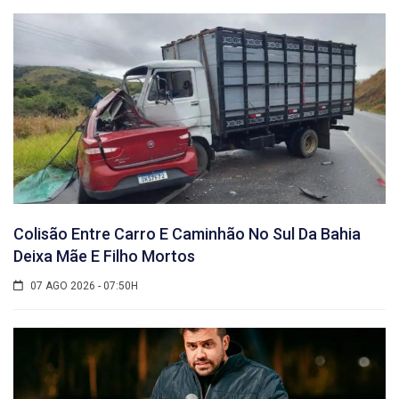
Colisão Entre Carro E Caminhão No Sul Da Bahia
Deixa Mãe E Filho Mortos
07 AGO 2026 - 07:50H