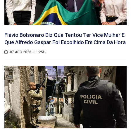
Flávio Bolsonaro Diz Que Tentou Ter Vice Mulher E
Que Alfredo Gaspar Foi Escolhido Em Cima Da Hora
07 AGO 2026 - 11:25H