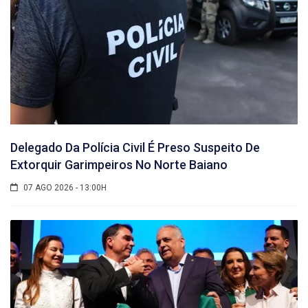
Delegado Da Polícia Civil É Preso Suspeito De
Extorquir Garimpeiros No Norte Baiano
07 AGO 2026 - 13:00H