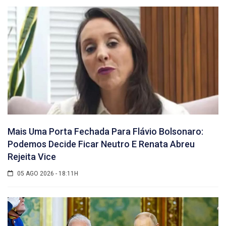
Mais Uma Porta Fechada Para Flávio Bolsonaro:
Podemos Decide Ficar Neutro E Renata Abreu
Rejeita Vice
05 AGO 2026 - 18:11H