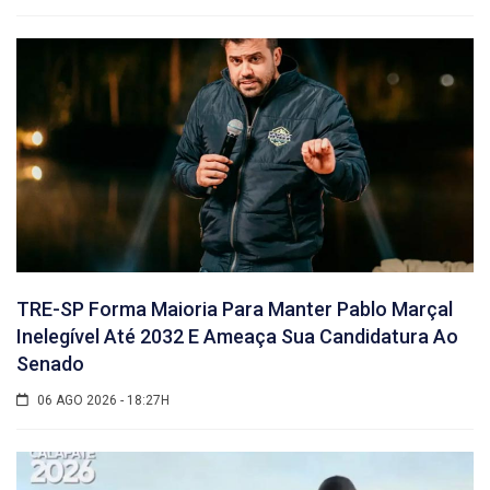
TRE-SP Forma Maioria Para Manter Pablo Marçal
Inelegível Até 2032 E Ameaça Sua Candidatura Ao
Senado
06 AGO 2026 - 18:27H