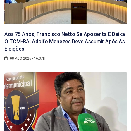
Aos 75 Anos, Francisco Netto Se Aposenta E Deixa
O TCM-BA; Adolfo Menezes Deve Assumir Após As
Eleições
08 AGO 2026 - 16:37H