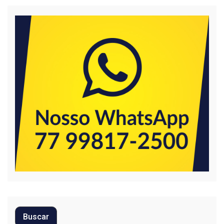
Buscar