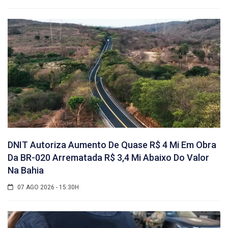
DNIT Autoriza Aumento De Quase R$ 4 Mi Em Obra
Da BR-020 Arrematada R$ 3,4 Mi Abaixo Do Valor
Na Bahia
07 AGO 2026 - 15:30H