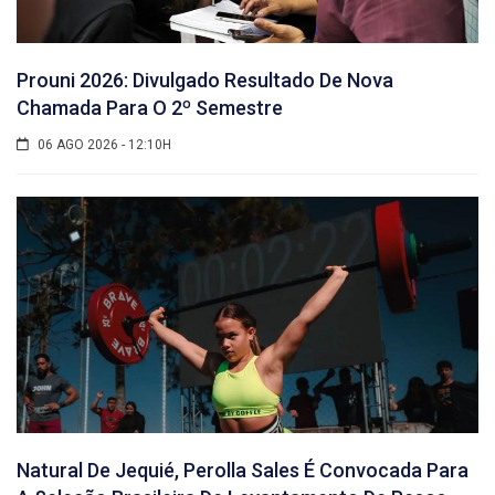
Prouni 2026: Divulgado Resultado De Nova
Chamada Para O 2º Semestre
06 AGO 2026 - 12:10H
Natural De Jequié, Perolla Sales É Convocada Para