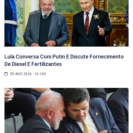
Lula Conversa Com Putin E Discute Fornecimento
De Diesel E Fertilizantes
05 AGO 2026 - 16:10H