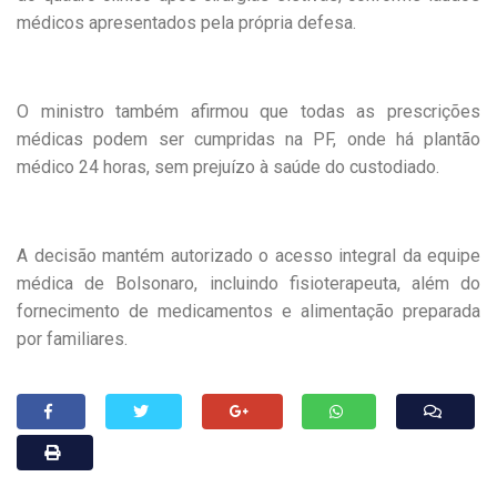
médicos apresentados pela própria defesa.
O ministro também afirmou que todas as prescrições
médicas podem ser cumpridas na PF, onde há plantão
médico 24 horas, sem prejuízo à saúde do custodiado.
A decisão mantém autorizado o acesso integral da equipe
médica de Bolsonaro, incluindo fisioterapeuta, além do
fornecimento de medicamentos e alimentação preparada
por familiares.