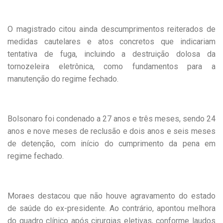
O magistrado citou ainda descumprimentos reiterados de
medidas cautelares e atos concretos que indicariam
tentativa de fuga, incluindo a destruição dolosa da
tornozeleira eletrônica, como fundamentos para a
manutenção do regime fechado.
Bolsonaro foi condenado a 27 anos e três meses, sendo 24
anos e nove meses de reclusão e dois anos e seis meses
de detenção, com início do cumprimento da pena em
regime fechado.
Moraes destacou que não houve agravamento do estado
de saúde do ex-presidente. Ao contrário, apontou melhora
do quadro clínico após cirurgias eletivas, conforme laudos