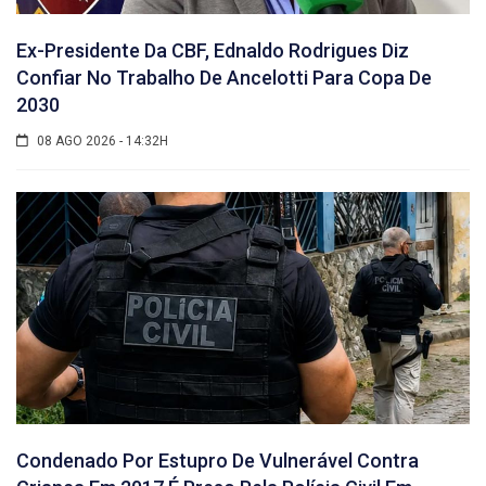
Ex-Presidente Da CBF, Ednaldo Rodrigues Diz
Confiar No Trabalho De Ancelotti Para Copa De
2030
08 AGO 2026 - 14:32H
Condenado Por Estupro De Vulnerável Contra