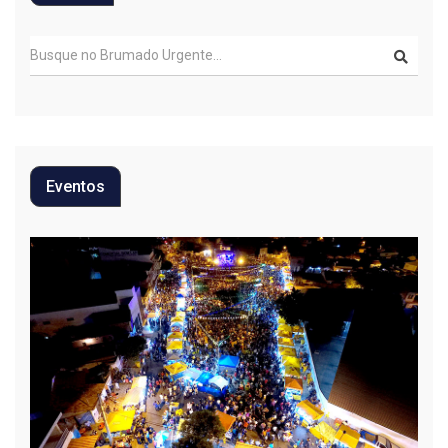
Eventos