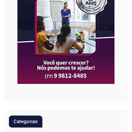
Categorias