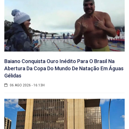
Baiano Conquista Ouro Inédito Para O Brasil Na
Abertura Da Copa Do Mundo De Natação Em Águas
Gélidas
06 AGO 2026 - 16:13H