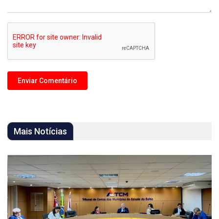
Mais Notícias