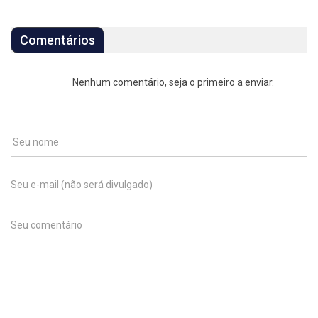
Comentários
Nenhum comentário, seja o primeiro a enviar.