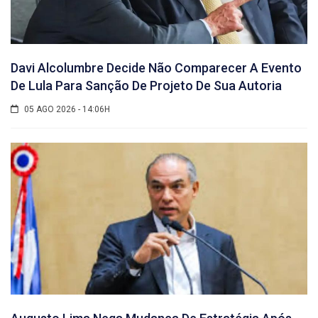
Davi Alcolumbre Decide Não Comparecer A Evento
De Lula Para Sanção De Projeto De Sua Autoria
05 AGO 2026 - 14:06H