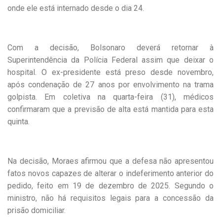
onde ele está internado desde o dia 24.
Com a decisão, Bolsonaro deverá retornar à
Superintendência da Polícia Federal assim que deixar o
hospital. O ex-presidente está preso desde novembro,
após condenação de 27 anos por envolvimento na trama
golpista. Em coletiva na quarta-feira (31), médicos
confirmaram que a previsão de alta está mantida para esta
quinta.
Na decisão, Moraes afirmou que a defesa não apresentou
fatos novos capazes de alterar o indeferimento anterior do
pedido, feito em 19 de dezembro de 2025. Segundo o
ministro, não há requisitos legais para a concessão da
prisão domiciliar.