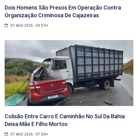
Dois Homens São Presos Em Operação Contra
Organização Criminosa De Cajazeiras
07 AGO 2026 - 09:57H
Colisão Entre Carro E Caminhão No Sul Da Bahia
Deixa Mãe E Filho Mortos
07 AGO 2026 - 07:50H