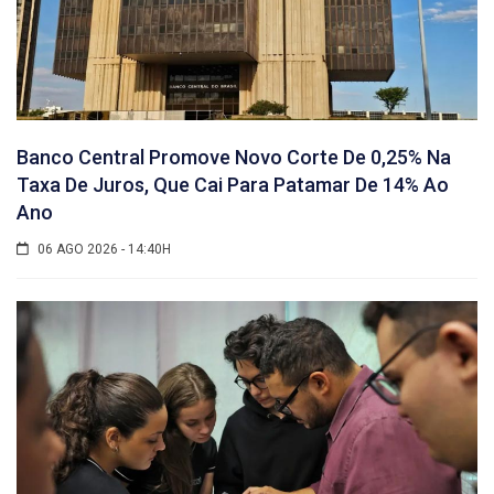
Banco Central Promove Novo Corte De 0,25% Na
Taxa De Juros, Que Cai Para Patamar De 14% Ao
Ano
06 AGO 2026 - 14:40H