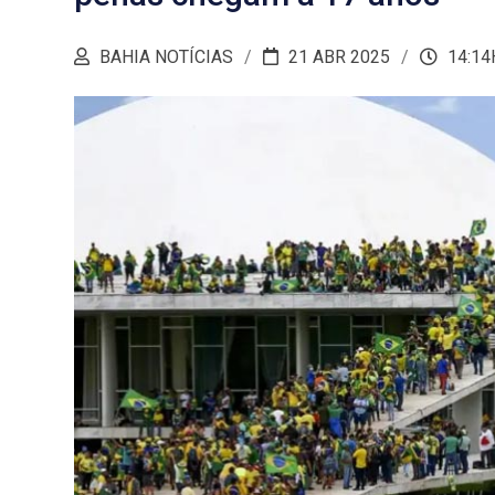
BAHIA NOTÍCIAS
21 ABR 2025
14:14