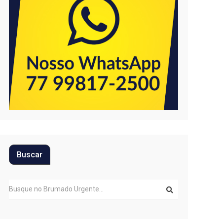
Buscar