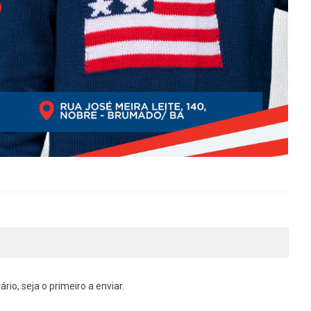
o, seja o primeiro a enviar.