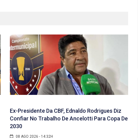
Ex-Presidente Da CBF, Ednaldo Rodrigues Diz
Confiar No Trabalho De Ancelotti Para Copa De
2030
08 AGO 2026 - 14:32H