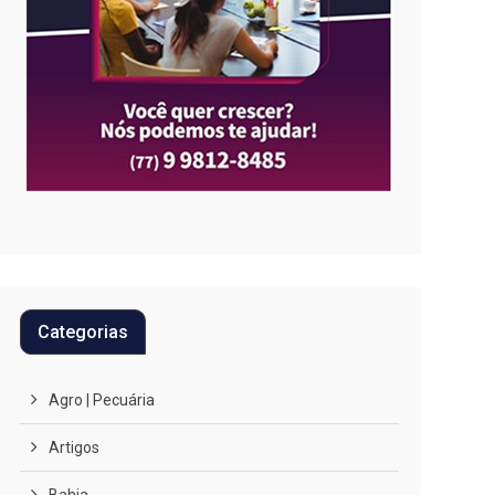
Categorias
Agro | Pecuária
Artigos