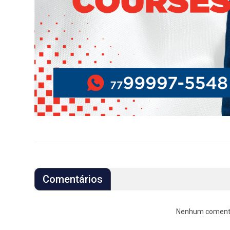
Comentários
Nenhum comentári