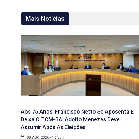
Mais Notícias
Aos 75 Anos, Francisco Netto Se Aposenta E
Deixa O TCM-BA; Adolfo Menezes Deve
Assumir Após As Eleições
08 AGO 2026 - 16:37H